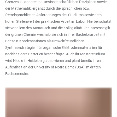
Grenzen zu anderen naturwissenschaftlichen Disziplinen sowie
der Mathematik, ergänzt durch die sprachlichen bzw.
fremdsprachlichen Anforderungen des Studiums sowie dem
hohen Stellenwert der praktischen Arbeit im Labor. Hierbei schätzt
sie vor allem den Austausch und die Kollegialität. Ihr Interesse gilt
der grünen Chemie, weshalb sie sich in ihrer Bachelorarbeit mit
Benzoin-Kondensationen als umweltfreundlichen
Synthesestrategien für organische Elektrodenmaterialien für
nachhaltigere Batterien beschäftigte. Auch ihr Masterstudium
wird Nicole in Heidelberg absolvieren und plant bereits ihren
Aufenthalt an der University of Notre Dame (USA) im dritten
Fachsemester.