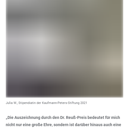
Julia W., Stipendiatin der Kaufmann-Peters-Stiftung 2021
„Die Auszeichnung durch den Dr. Reuß-Preis bedeutet für mich
nicht nur eine große Ehre, sondern ist darüber hinaus auch eine