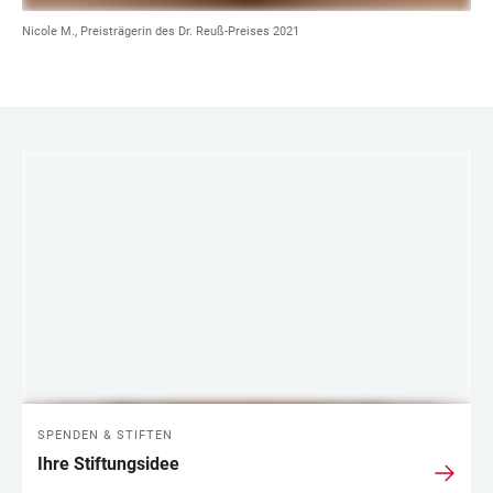
Nicole M., Preisträgerin des Dr. Reuß-Preises 2021
LINKS
SPENDEN & STIFTEN
Ihre Stiftungsidee