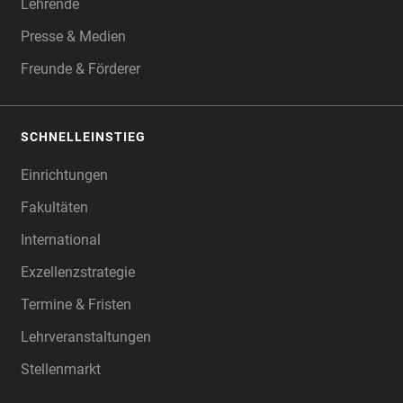
Lehrende
Presse & Medien
Freunde & Förderer
SCHNELLEINSTIEG
Einrichtungen
Fakultäten
International
Exzellenzstrategie
Termine & Fristen
Lehrveranstaltungen
Stellenmarkt