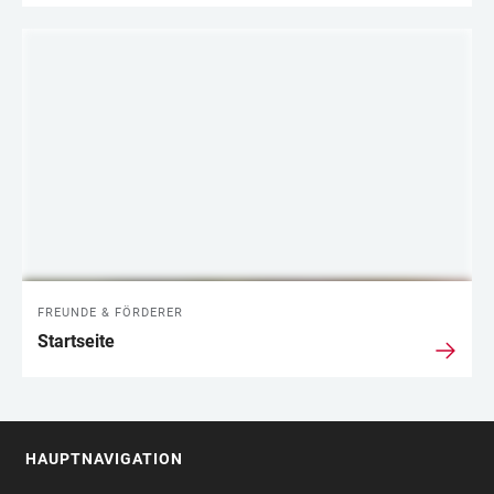
FREUNDE & FÖRDERER
Startseite
HAUPTNAVIGATION
FOOTER