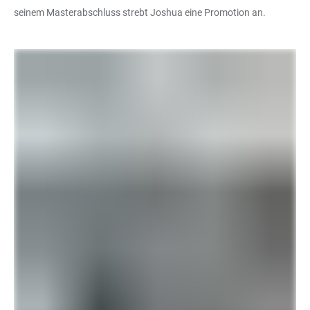
seinem Masterabschluss strebt Joshua eine Promotion an.