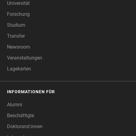
Universität
Forschung
Studium
Transfer
Newsroom
Veranstaltungen
Lagekarten
INFORMATIONEN FÜR
Alumni
Beschäftigte
Doktorand:innen