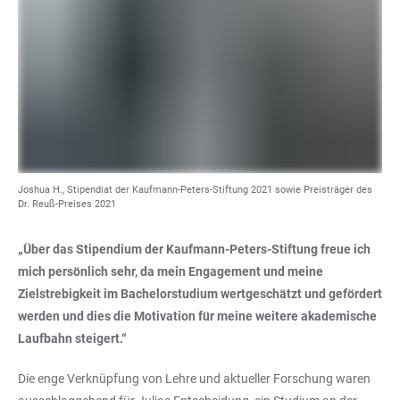
Joshua H., Stipendiat der Kaufmann-Peters-Stiftung 2021 sowie Preisträger des
Dr. Reuß-Preises 2021
„Über das Stipendium der Kaufmann-Peters-Stiftung freue ich
mich persönlich sehr, da mein Engagement und meine
Zielstrebigkeit im Bachelorstudium wertgeschätzt und gefördert
werden und dies die Motivation für meine weitere akademische
Laufbahn steigert.“
Die enge Verknüpfung von Lehre und aktueller Forschung waren