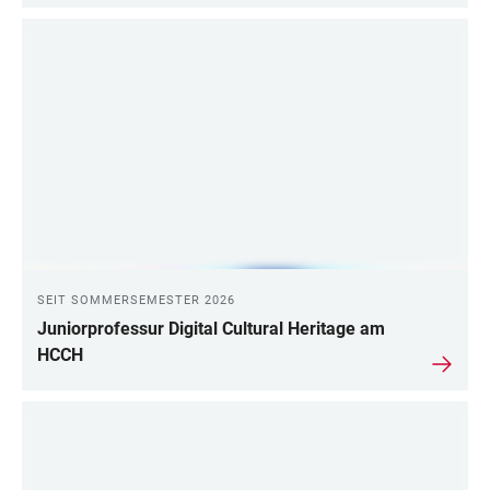
SEIT SOMMERSEMESTER 2026
Juniorprofessur Digital Cultural Heritage am
HCCH