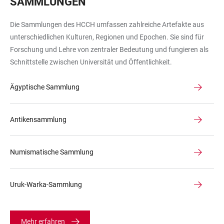
SAMMLUNGEN
Die Sammlungen des HCCH umfassen zahlreiche Artefakte aus
unterschiedlichen Kulturen, Regionen und Epochen. Sie sind für
Forschung und Lehre von zentraler Bedeutung und fungieren als
Schnittstelle zwischen Universität und Öffentlichkeit.
Ägyptische Sammlung
Antikensammlung
Numismatische Sammlung
Uruk-Warka-Sammlung
Mehr erfahren