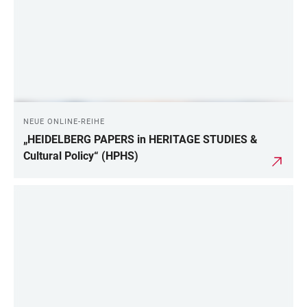
NEUE ONLINE-REIHE
„HEIDELBERG PAPERS in HERITAGE STUDIES &
Cultural Policy“ (HPHS)