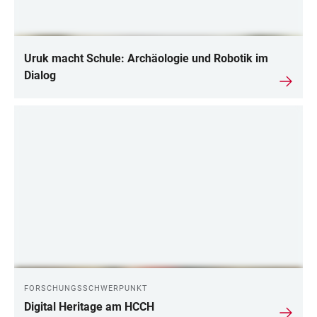
Uruk macht Schule: Archäologie und Robotik im
Dialog
FORSCHUNGSSCHWERPUNKT
Digital Heritage am HCCH