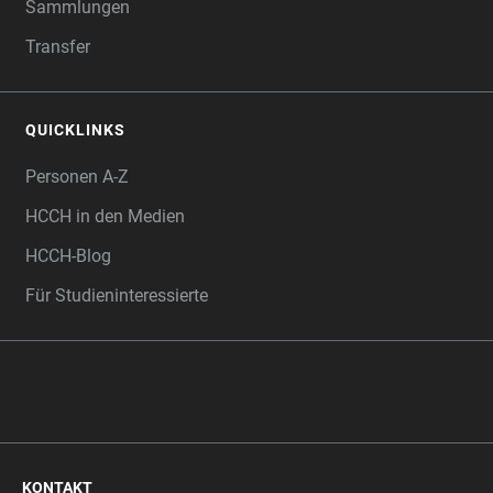
Sammlungen
Transfer
QUICKLINKS
Personen A-Z
HCCH in den Medien
HCCH-Blog
Für Studieninteressierte
KONTAKT