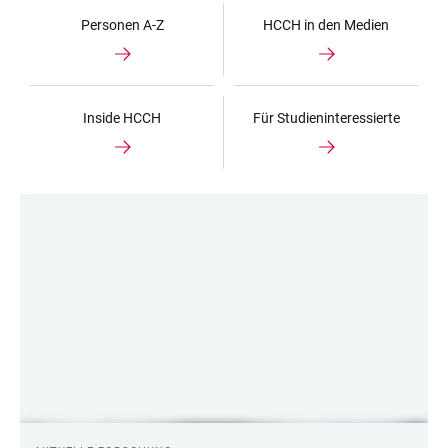
Personen A-Z
HCCH in den Medien
Inside HCCH
Für Studieninteressierte
LINKS