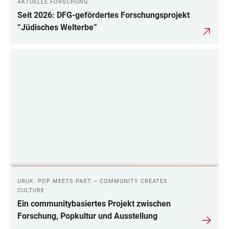
AKTUELLE FORSCHUNG
Seit 2026: DFG-gefördertes Forschungsprojekt
“Jüdisches Welterbe”
URUK. POP MEETS PAST – COMMUNITY CREATES
CULTURE
Ein communitybasiertes Projekt zwischen
Forschung, Popkultur und Ausstellung