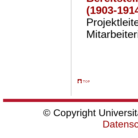
(1903-191
Projektleit
Mitarbeiter
© Copyright Universit
Datensc