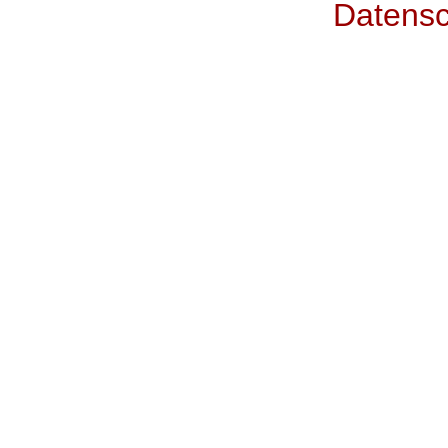
Datensc