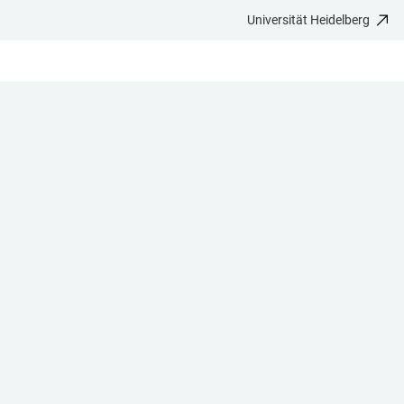
Universität Heidelberg