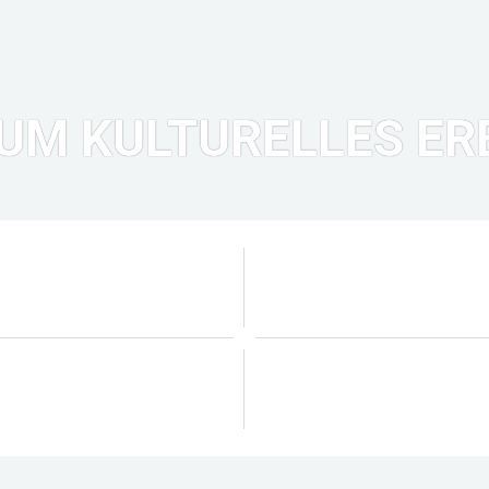
UM KULTURELLES ER