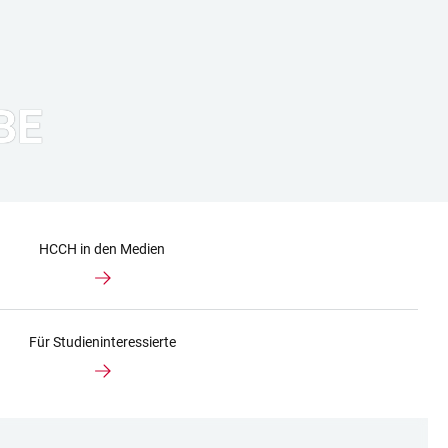
BE
HCCH in den Medien
Für Studieninteressierte