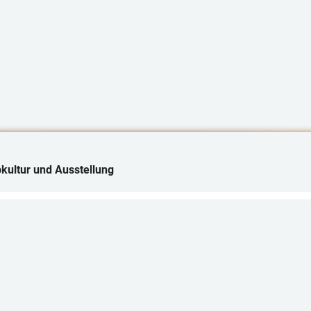
kultur und Ausstellung