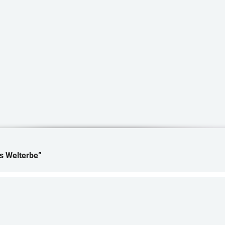
s Welterbe”