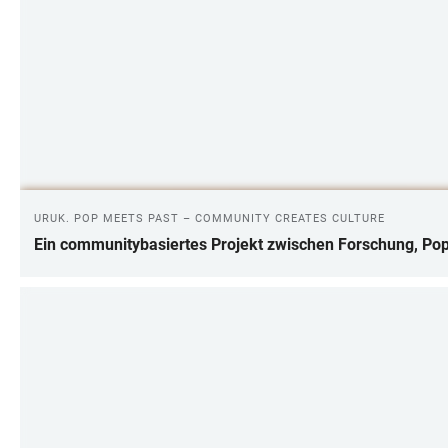
URUK. POP MEETS PAST – COMMUNITY CREATES CULTURE
Ein communitybasiertes Projekt zwischen Forschung, Pop