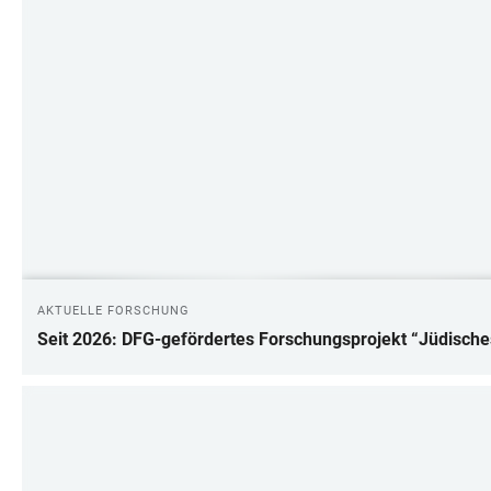
AKTUELLE FORSCHUNG
Seit 2026: DFG-gefördertes Forschungsprojekt “Jüdische