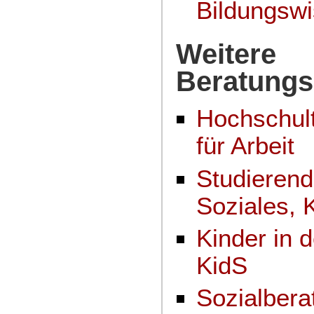
Bildungswi
Weitere
Beratungs
Hochschul
für Arbeit
Studieren
Soziales, K
Kinder in d
KidS
Sozialbera