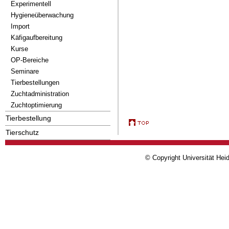
Experimentell
Hygieneüberwachung
Import
Käfigaufbereitung
Kurse
OP-Bereiche
Seminare
Tierbestellungen
Zuchtadministration
Zuchtoptimierung
Tierbestellung
Tierschutz
© Copyright Universität Heid