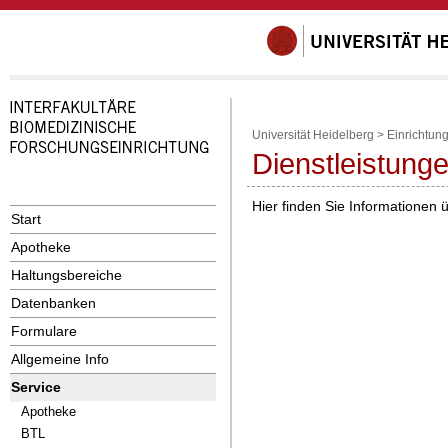
Universität Heidelberg
>
Einrichtun
Dienstleistung
Hier finden Sie Informationen 
Start
Apotheke
Haltungsbereiche
Datenbanken
Formulare
Allgemeine Info
Service
Apotheke
BTL