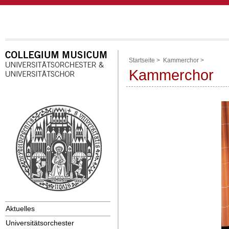
Startseite
>
Kammerchor
>
Kammerchor
Aktuelles
Universitätsorchester