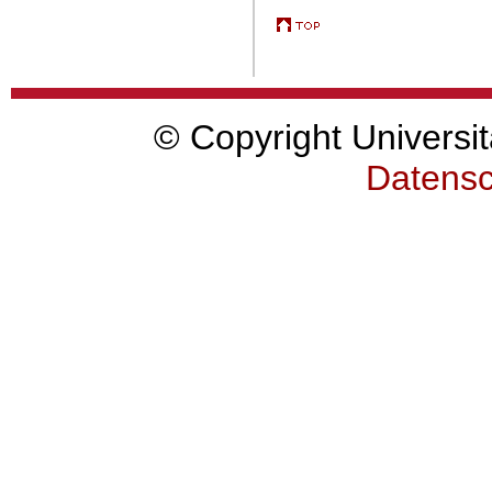
© Copyright Universit
Datensc