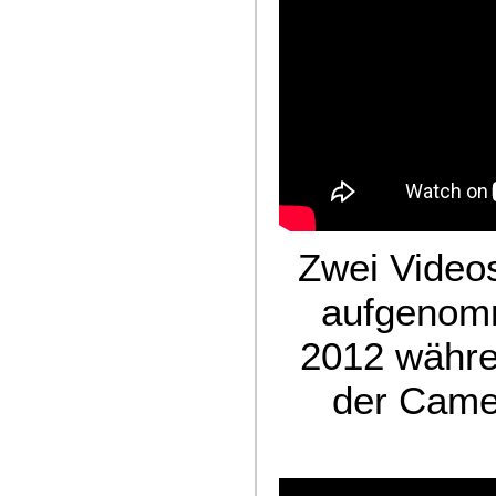
Zwei Videos
aufgenom
2012 währe
der Came