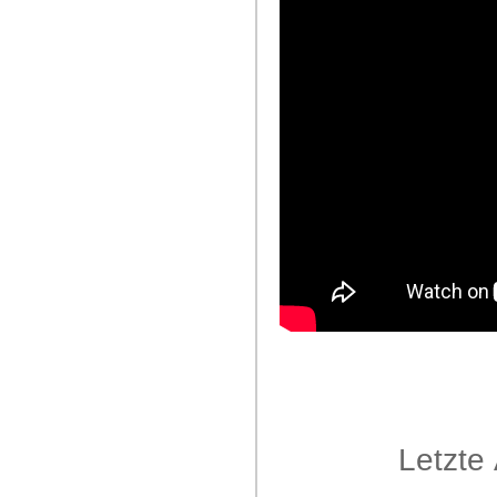
Letzte