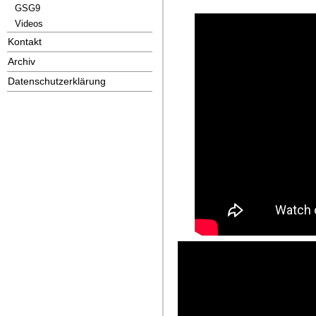
GSG9
Videos
Kontakt
Archiv
Datenschutzerklärung