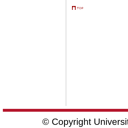
© Copyright Universi