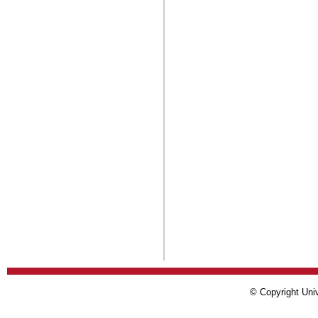
© Copyright Univ