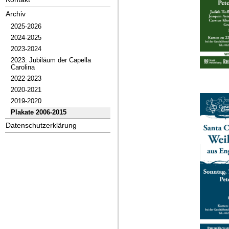
Archiv
2025-2026
2024-2025
2023-2024
2023: Jubiläum der Capella
Carolina
2022-2023
2020-2021
2019-2020
Plakate 2006-2015
Datenschutzerklärung