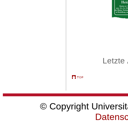
Letzte
© Copyright Universit
Datensc