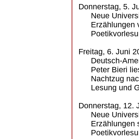
Donnerstag, 5. J
Neue Universi
Erzählungen 
Poetikvorlesu
Freitag, 6. Juni 
Deutsch-Ameri
Peter Bieri l
Nachtzug nac
Lesung und Ge
Donnerstag, 12. 
Neue Universi
Erzählungen 
Poetikvorlesu