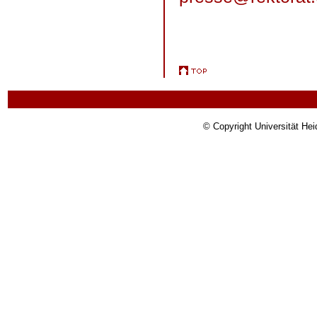
© Copyright Universität Hei