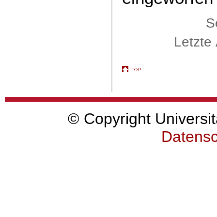
S
Letzte
© Copyright Universit
Datensc