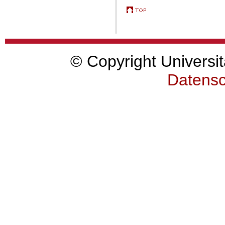
© Copyright Universit
Datensc