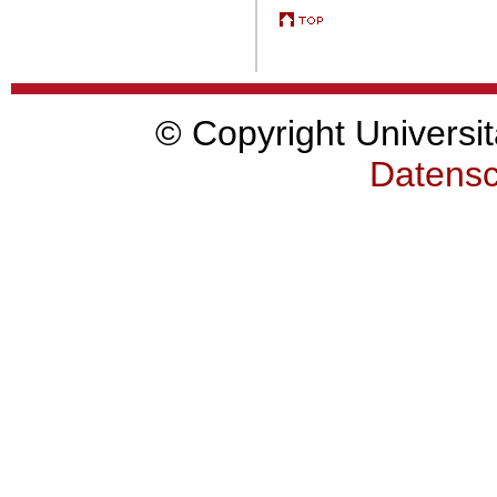
© Copyright Universit
Datensc