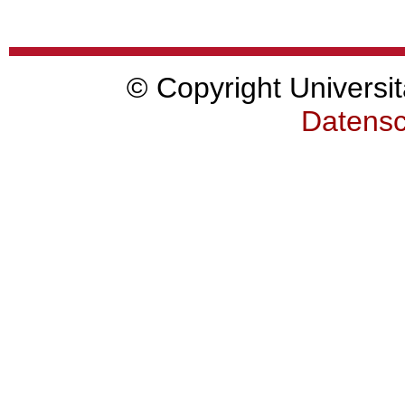
© Copyright Universit
Datensc