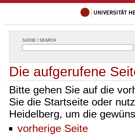
SUCHE / SEARCH
Die aufgerufene Seite
Bitte gehen Sie auf die vo
Sie die Startseite oder nut
Heidelberg, um die gewünsc
vorherige Seite