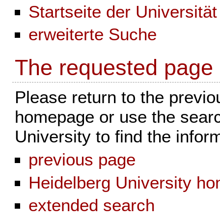
Startseite der Universitä
erweiterte Suche
The requested page d
Please return to the previou
homepage or use the search
University to find the infor
previous page
Heidelberg University h
extended search