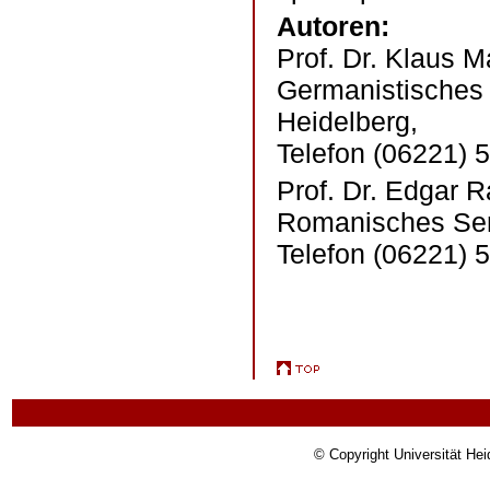
Autoren:
Prof. Dr. Klaus M
Germanistisches 
Heidelberg,
Telefon (06221) 5
Prof. Dr. Edgar 
Romanisches Sem
Telefon (06221) 
© Copyright Universität Hei