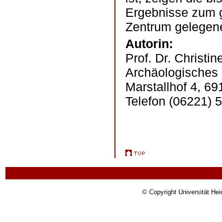
Ergebnisse zum 
Zentrum gelegen
Autorin:
Prof. Dr. Christin
Archäologisches I
Marstallhof 4, 69
Telefon (06221) 
© Copyright Universität Hei