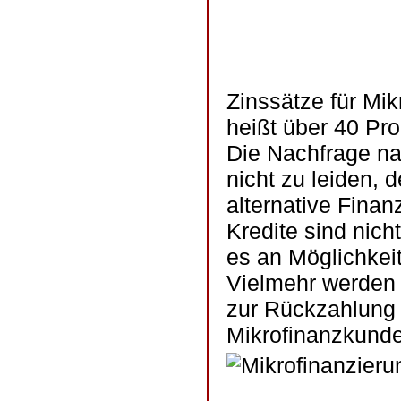
Zinssätze für Mik
heißt über 40 Pro
Die Nachfrage na
nicht zu leiden, 
alternative Fina
Kredite sind nich
es an Möglichkei
Vielmehr werden 
zur Rückzahlung 
Mikrofinanzkunde