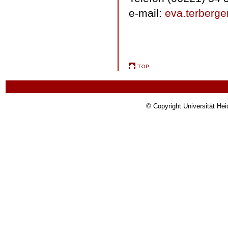
e-mail:
eva.terberge
© Copyright Universität Hei