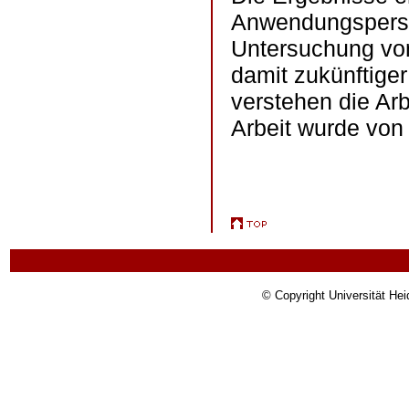
Anwendungsperspe
Untersuchung vo
damit zukünftiger
verstehen die Arb
Arbeit wurde von 
© Copyright Universität Hei