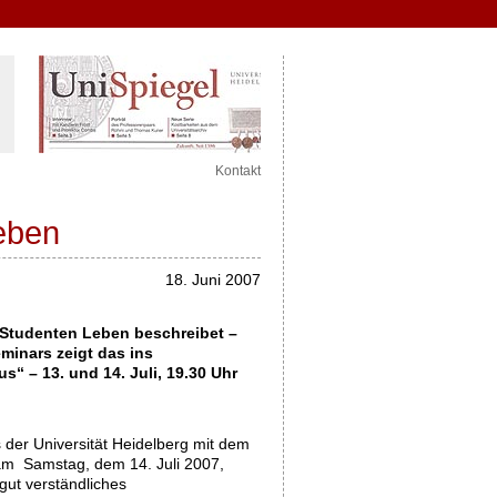
Kontakt
eben
18. Juni 2007
 Studenten Leben beschreibet –
minars zeigt das ins
“ – 13. und 14. Juli, 19.30 Uhr
der Universität Heidelberg mit dem
 am Samstag, dem 14. Juli 2007,
gut verständliches