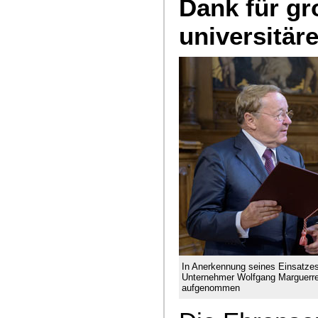
Dank für gr
universitä
In Anerkennung seines Einsatzes 
Unternehmer Wolfgang Marguerre 
aufgenommen