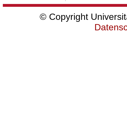
© Copyright Universit
Datensc