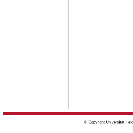
© Copyright Universität Heid