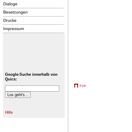
Dialoge
Besetzungen
Drucke
Impressum
Google-Suche innerhalb von
Quics:
Hilfe