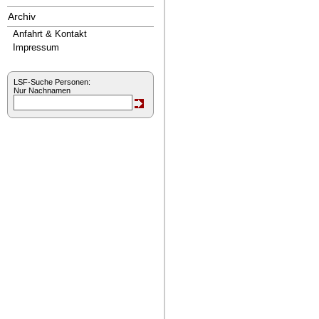
Archiv
Anfahrt & Kontakt
Impressum
LSF-Suche Personen:
Nur Nachnamen