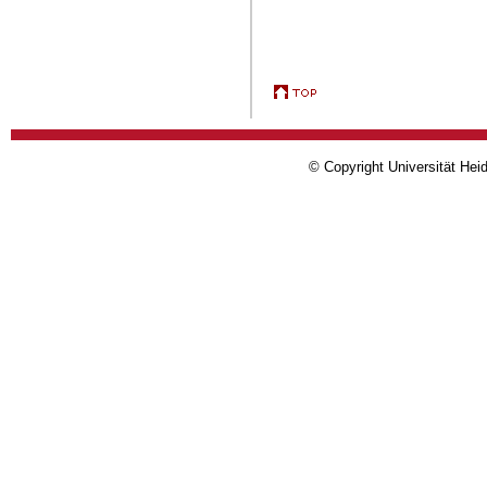
© Copyright Universität Heid