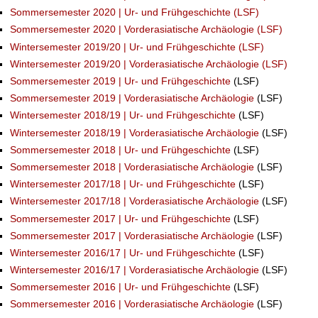
Sommersemester 2020 | Ur- und Frühgeschichte (LSF)
Sommersemester 2020 | Vorderasiatische Archäologie (LSF)
Wintersemester 2019/20 | Ur- und Frühgeschichte (LSF)
Wintersemester 2019/20 | Vorderasiatische Archäologie (LSF)
Sommersemester 2019 | Ur- und Frühgeschichte
(LSF)
Sommersemester 2019 | Vorderasiatische Archäologie
(LSF)
Wintersemester 2018/19 | Ur- und Frühgeschichte
(LSF)
Wintersemester 2018/19 | Vorderasiatische Archäologie
(LSF)
Sommersemester 2018 | Ur- und Frühgeschichte
(LSF)
Sommersemester 2018 | Vorderasiatische Archäologie
(LSF)
Wintersemester 2017/18 | Ur- und Frühgeschichte
(LSF)
Wintersemester 2017/18 | Vorderasiatische Archäologie
(LSF)
Sommersemester 2017 | Ur- und Frühgeschichte
(LSF)
Sommersemester 2017 | Vorderasiatische Archäologie
(LSF)
Wintersemester 2016/17 | Ur- und Frühgeschichte
(LSF)
Wintersemester 2016/17 | Vorderasiatische Archäologie
(LSF)
Sommersemester 2016 | Ur- und Frühgeschichte
(LSF)
Sommersemester 2016 | Vorderasiatische Archäologie
(LSF)