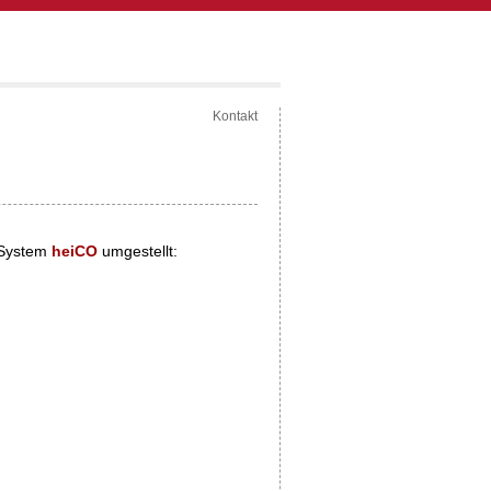
Kontakt
 System
heiCO
umgestellt: