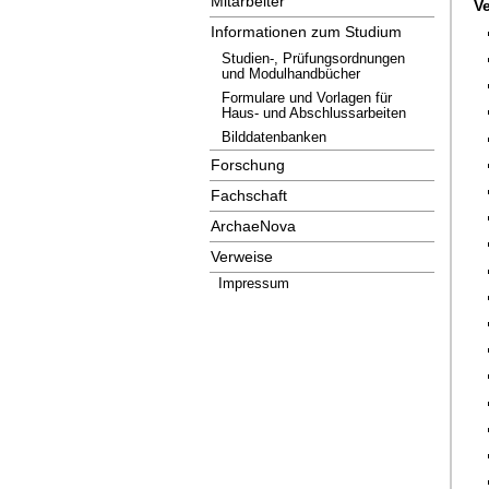
Mitarbeiter
V
Informationen zum Studium
Studien-, Prüfungsordnungen
und Modulhandbücher
Formulare und Vorlagen für
Haus- und Abschlussarbeiten
Bilddatenbanken
Forschung
Fachschaft
ArchaeNova
Verweise
Impressum