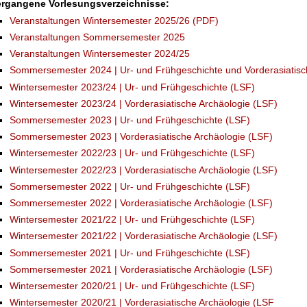
ergangene Vorlesungsverzeichnisse:
Veranstaltungen Wintersemester 2025/26 (PDF)
Veranstaltungen Sommersemester 2025
Veranstaltungen Wintersemester 2024/25
Sommersemester 2024 | Ur- und Frühgeschichte und Vorderasiatisc
Wintersemester 2023/24 | Ur- und Frühgeschichte (LSF)
Wintersemester 2023/24 | Vorderasiatische Archäologie (LSF)
Sommersemester 2023 | Ur- und Frühgeschichte (LSF)
Sommersemester 2023 | Vorderasiatische Archäologie (LSF)
Wintersemester 2022/23 | Ur- und Frühgeschichte (LSF)
Wintersemester 2022/23 | Vorderasiatische Archäologie (LSF)
Sommersemester 2022 | Ur- und Frühgeschichte (LSF)
Sommersemester 2022 | Vorderasiatische Archäologie (LSF)
Wintersemester 2021/22 | Ur- und Frühgeschichte (LSF)
Wintersemester 2021/22 | Vorderasiatische Archäologie (LSF)
Sommersemester 2021 | Ur- und Frühgeschichte (LSF)
Sommersemester 2021 | Vorderasiatische Archäologie (LSF)
Wintersemester 2020/21 | Ur- und Frühgeschichte (LSF)
Wintersemester 2020/21 | Vorderasiatische Archäologie (LSF