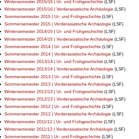
Wintersemester 2015/16 | Ur- und Frühgeschichte
(LSF)
Wintersemester 2015/16 | Vorderasiatische Archäologie
(LSF)
Sommersemester 2015 | Ur- und Frühgeschichte
(LSF)
Sommersemester 2015 | Vorderasiatische Archäologie
(LSF)
Wintersemester 2014/15 | Ur- und Frühgeschichte
(LSF)
Wintersemester 2014/15 | Vorderasiatische Archäologie
(LSF)
Sommersemester 2014 | Ur- und Frühgeschichte
(LSF)
Sommersemester 2014 | Vorderasiatische Archäologie
(LSF)
Wintersemester 2013/14 | Ur- und Frühgeschichte
(LSF)
Wintersemester 2013/14 | Vorderasiatische Archäologie
(LSF)
Sommersemester 2013 | Ur- und Frühgeschichte
(LSF)
Sommersemester 2013 | Vorderasiatische Archäologie
(LSF)
Wintersemester 2012/13 | Ur- und Frühgeschichte
(LSF)
Wintersemester 2012/13 | Vorderasiatische Archäologie
(LSF)
Sommersemester 2012 | Ur- und Frühgeschichte
(LSF)
Sommersemester 2012 | Vorderasiatische Archäologie
(LSF)
Wintersemester 2011/12 | Ur- und Frühgeschichte
(LSF)
Wintersemester 2011/12 | Vorderasiatische Archäologie
(LSF)
Sommersemester 2011 | Ur- und Frühgeschichte
(LSF)