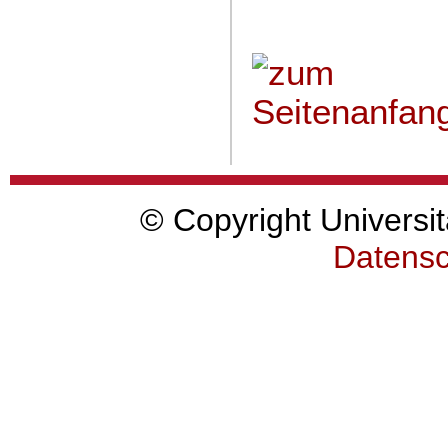
© Copyright Universit
Datensc