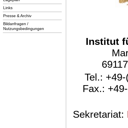
Links
Presse & Archiv
Bildanfragen /
Nutzungsbedingungen
Institut 
Mars
69117
Tel.: +49
Fax.: +49
Sekretariat: