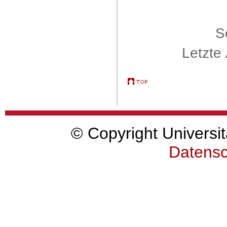
S
Letzte
© Copyright Universit
Datensc