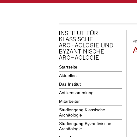
Ph
Startseite
Aktuelles
Das Institut
Antikensammlung
Mitarbeiter
Studiengang Klassische
Archäologie
Studiengang Byzantinische
Archäologie