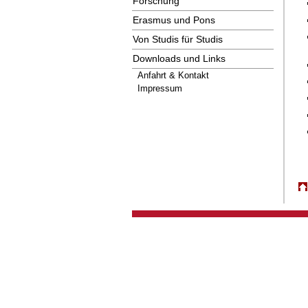
Forschung
Erasmus und Pons
Von Studis für Studis
Downloads und Links
Anfahrt & Kontakt
Impressum