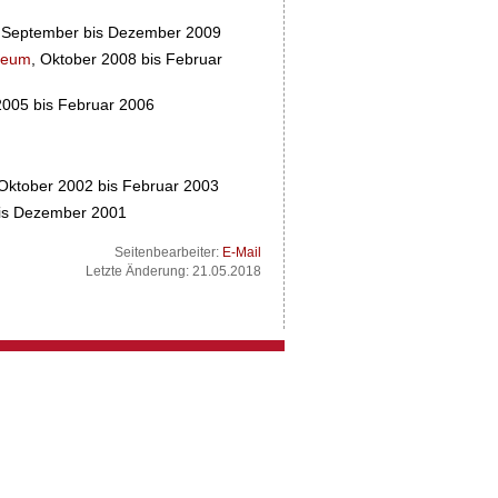
m, September bis Dezember 2009
useum
, Oktober 2008 bis Februar
2005 bis Februar 2006
 Oktober 2002 bis Februar 2003
bis Dezember 2001
Seitenbearbeiter:
E-Mail
Letzte Änderung: 21.05.2018