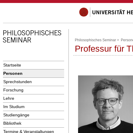
Philosophisches Seminar
>
Person
Professur für 
Startseite
Personen
Sprechstunden
Forschung
Lehre
Im Studium
Studiengänge
Bibliothek
Termine & Veranstaltungen