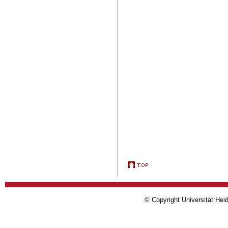
© Copyright Universität Heid