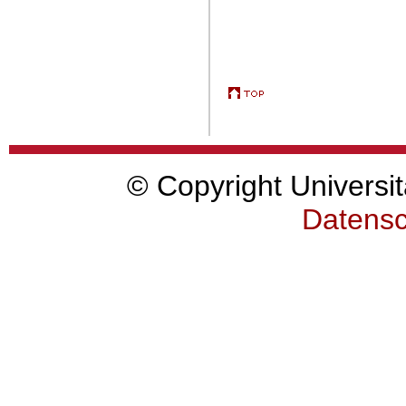
© Copyright Universit
Datensc