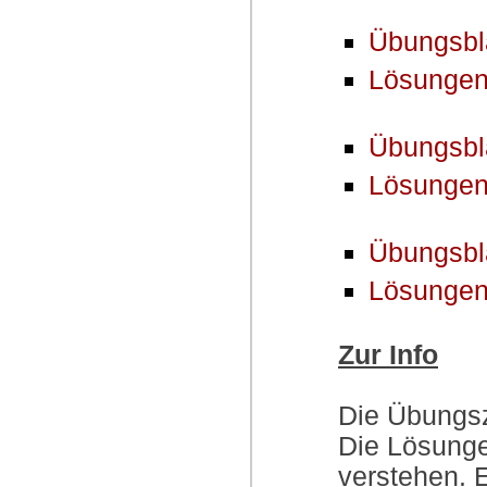
Übungsbla
Lösungen
Übungsbla
Lösungen
Übungsbl
Lösungen
Zur Info
Die Übungsz
Die Lösunge
verstehen. E