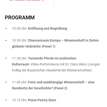
PROGRAMM
10.00 Uhr:
Eröffnung und Begrüßung
10.30 Uhr:
Chancenraum Europa – Wissenschaft in Zeiten
globaler Umbrüche (Panel 1)
11.30 Uhr:
Tanzende Pferde im arabischen
Kulturraum
:
Video-Performance mit Dr. Clara Wenz (Junges
Kolleg der Bayerischen Akademie der Wissenschaften)
11.45 Uhr:
Freie und unabhängige Wissenschaft – eine
Randnotiz der Geschichte? (Panel 2)
13.15 Uhr:
Piano Poetry Slam