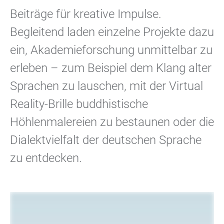
Beiträge für kreative Impulse.
Begleitend laden einzelne Projekte dazu
ein, Akademieforschung unmittelbar zu
erleben – zum Beispiel dem Klang alter
Sprachen zu lauschen, mit der Virtual
Reality-Brille buddhistische
Höhlenmalereien zu bestaunen oder die
Dialektvielfalt der deutschen Sprache
zu entdecken.