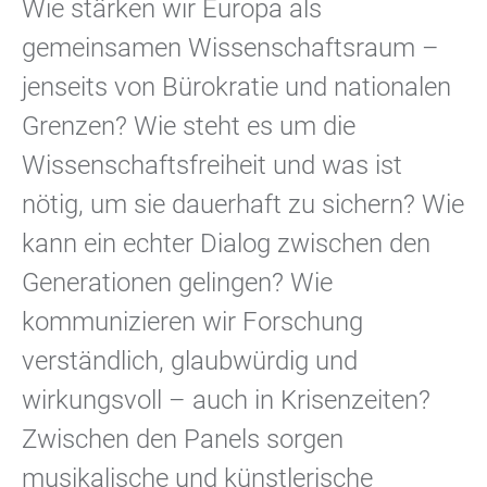
Wie stärken wir Europa als
gemeinsamen Wissenschaftsraum –
jenseits von Bürokratie und nationalen
Grenzen? Wie steht es um die
Wissenschaftsfreiheit und was ist
nötig, um sie dauerhaft zu sichern? Wie
kann ein echter Dialog zwischen den
Generationen gelingen? Wie
kommunizieren wir Forschung
verständlich, glaubwürdig und
wirkungsvoll – auch in Krisenzeiten?
Zwischen den Panels sorgen
musikalische und künstlerische