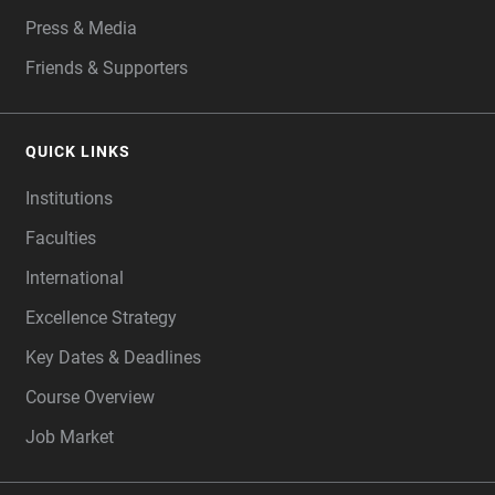
Press & Media
Friends & Supporters
QUICK LINKS
Institutions
Faculties
International
Excellence Strategy
Key Dates & Deadlines
Course Overview
Job Market