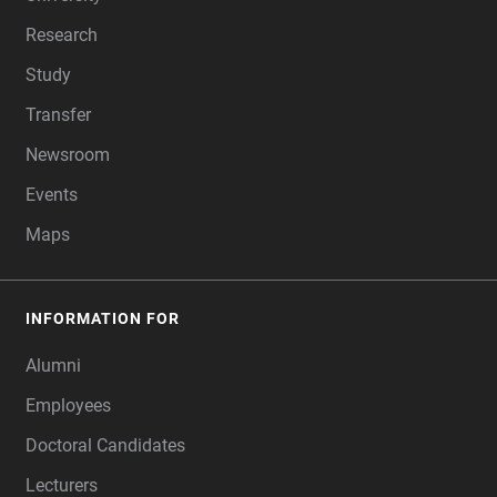
Research
Study
Transfer
Newsroom
Events
Maps
INFORMATION FOR
Alumni
Employees
Doctoral Candidates
Lecturers