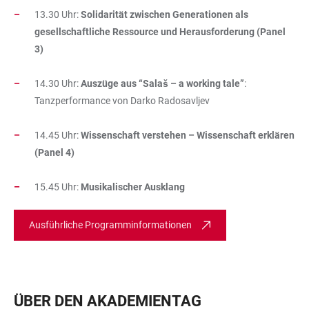
13.30 Uhr:
Solidarität zwischen Generationen als
gesellschaftliche Ressource und Herausforderung (Panel
3)
14.30 Uhr:
Auszüge aus “Salaš – a working tale”
:
Tanzperformance von Darko Radosavljev
14.45 Uhr:
Wissenschaft verstehen – Wissenschaft erklären
(Panel 4)
15.45 Uhr:
Musikalischer Ausklang
Ausführliche Programminformationen
ÜBER DEN AKADEMIENTAG