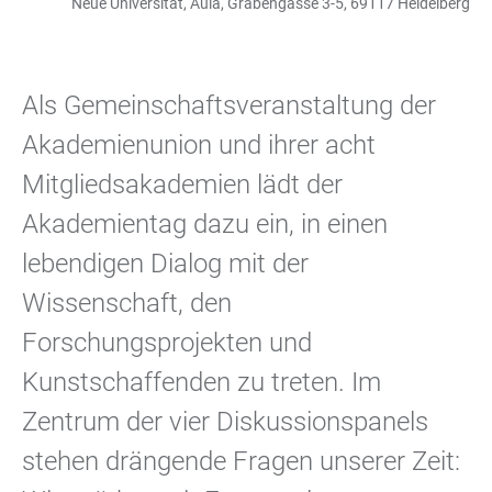
Neue Universität, Aula, Grabengasse 3-5, 69117 Heidelberg
Als Gemeinschaftsveranstaltung der
Akademienunion und ihrer acht
Mitgliedsakademien lädt der
Akademientag dazu ein, in einen
lebendigen Dialog mit der
Wissenschaft, den
Forschungsprojekten und
Kunstschaffenden zu treten. Im
Zentrum der vier Diskussionspanels
stehen drängende Fragen unserer Zeit: