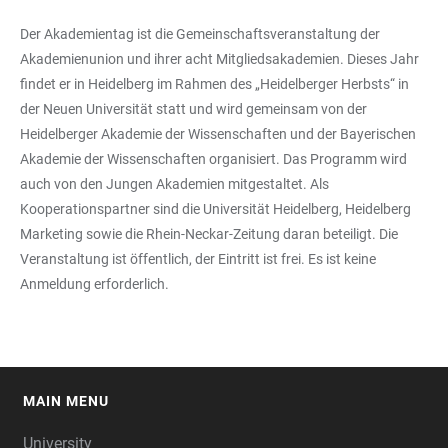
Der Akademientag ist die Gemeinschaftsveranstaltung der
Akademienunion und ihrer acht Mitgliedsakademien. Dieses Jahr
findet er in Heidelberg im Rahmen des „Heidelberger Herbsts“ in
der Neuen Universität statt und wird gemeinsam von der
Heidelberger Akademie der Wissenschaften und der Bayerischen
Akademie der Wissenschaften organisiert. Das Programm wird
auch von den Jungen Akademien mitgestaltet. Als
Kooperationspartner sind die Universität Heidelberg, Heidelberg
Marketing sowie die Rhein-Neckar-Zeitung daran beteiligt. Die
Veranstaltung ist öffentlich, der Eintritt ist frei. Es ist keine
Anmeldung erforderlich.
MAIN MENU
FOOTER
University