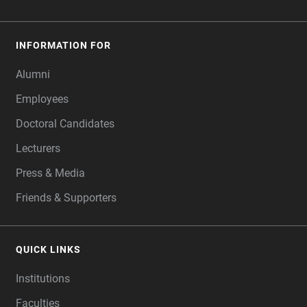
INFORMATION FOR
Alumni
Employees
Doctoral Candidates
Lecturers
Press & Media
Friends & Supporters
QUICK LINKS
Institutions
Faculties