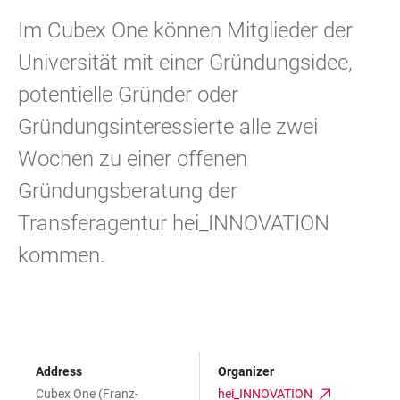
Im Cubex One können Mitglieder der
Universität mit einer Gründungsidee,
potentielle Gründer oder
Gründungsinteressierte alle zwei
Wochen zu einer offenen
Gründungsberatung der
Transferagentur hei_INNOVATION
kommen.
Address
Organizer
Cubex One (Franz-
hei_INNOVATION