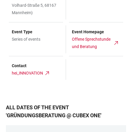
Volhard-Straße 5, 68167
Mannheim)
Event Type
Event Homepage
Series of events
Offene Sprechstunde
und Beratung
Contact
hei_INNOVATION
ALL DATES OF THE EVENT
'
GRÜNDUNGSBERATUNG @ CUBEX ONE
'