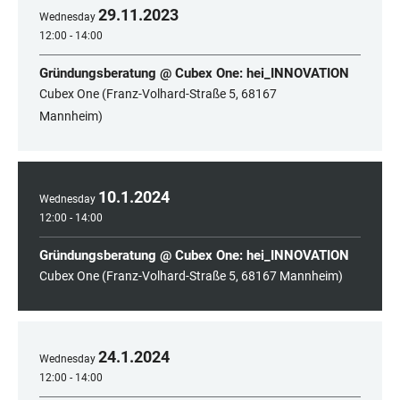
29
.
11
.
2023
Wednesday
12:00 - 14:00
Gründungsberatung @ Cubex One: hei_INNOVATION
Cubex One (Franz-Volhard-Straße 5, 68167
Mannheim)
10
.
1
.
2024
Wednesday
12:00 - 14:00
Gründungsberatung @ Cubex One: hei_INNOVATION
Cubex One (Franz-Volhard-Straße 5, 68167 Mannheim)
24
.
1
.
2024
Wednesday
12:00 - 14:00