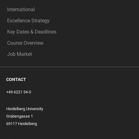
International
Excellence Strategy
Key Dates & Deadlines
Course Overview
Job Market
CONTACT
+49 6221 54-0
Heidelberg University
Grabengasse 1
69117 Heidelberg