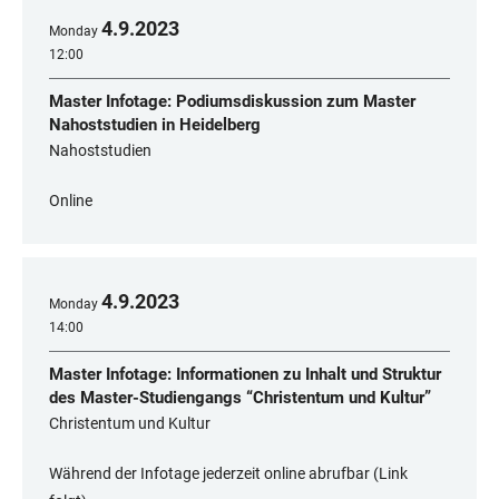
4
.
9
.
2023
Monday
12:00
Master Infotage: Podiumsdiskussion zum Master
Nahoststudien in Heidelberg
Nahoststudien
Online
4
.
9
.
2023
Monday
14:00
Master Infotage: Informationen zu Inhalt und Struktur
des Master-Studiengangs “Christentum und Kultur”
Christentum und Kultur
Während der Infotage jederzeit online abrufbar (Link