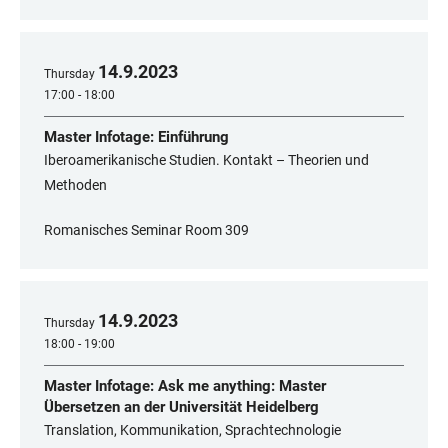
14
.
9
.
2023
Thursday
17:00 - 18:00
Master Infotage: Einführung
Iberoamerikanische Studien. Kontakt – Theorien und
Methoden
Romanisches Seminar Room 309
14
.
9
.
2023
Thursday
18:00 - 19:00
Master Infotage: Ask me anything: Master
Übersetzen an der Universität Heidelberg
Translation, Kommunikation, Sprachtechnologie