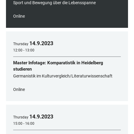
Sport und Bewegung über die Lebensspanne
Online
14
.
9
.
2023
Thursday
12:00 - 13:00
Master Infotage: Komparatistik in Heidelberg
studieren
Germanistik im Kulturvergleich/Literaturwissenschaft
Online
14
.
9
.
2023
Thursday
15:00 - 16:00