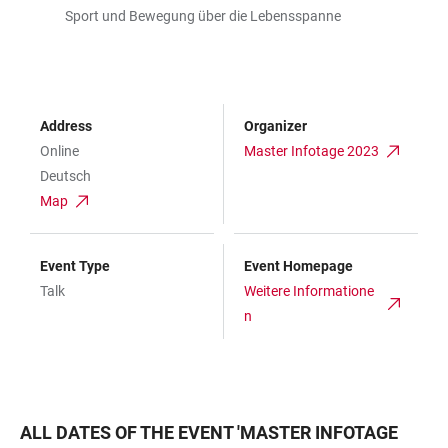
Sport und Bewegung über die Lebensspanne
Address
Organizer
Online
Master Infotage 2023
Deutsch
Map
Event Type
Event Homepage
Talk
Weitere Informatione
n
ALL DATES OF THE EVENT
'
MASTER INFOTAGE