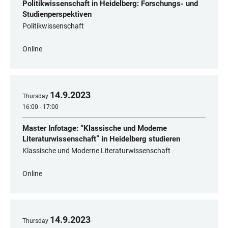
Politikwissenschaft in Heidelberg: Forschungs- und
Studienperspektiven
Politikwissenschaft
Online
14
.
9
.
2023
Thursday
16:00 - 17:00
Master Infotage: “Klassische und Moderne
Literaturwissenschaft” in Heidelberg studieren
Klassische und Moderne Literaturwissenschaft
Online
14
.
9
.
2023
Thursday