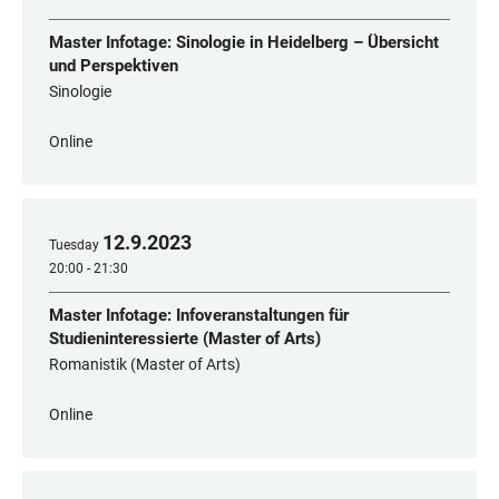
Master Infotage: Sinologie in Heidelberg – Übersicht
und Perspektiven
Sinologie
Online
12
.
9
.
2023
Tuesday
20:00 - 21:30
Master Infotage: Infoveranstaltungen für
Studieninteressierte (Master of Arts)
Romanistik (Master of Arts)
Online