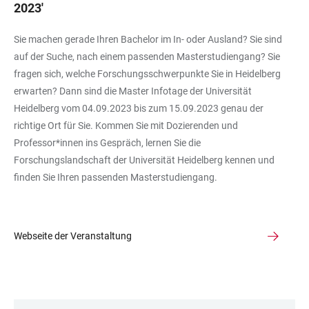
2023
'
Sie machen gerade Ihren Bachelor im In- oder Ausland? Sie sind
auf der Suche, nach einem passenden Masterstudiengang? Sie
fragen sich, welche Forschungsschwerpunkte Sie in Heidelberg
erwarten? Dann sind die Master Infotage der Universität
Heidelberg vom 04.09.2023 bis zum 15.09.2023 genau der
richtige Ort für Sie. Kommen Sie mit Dozierenden und
Professor*innen ins Gespräch, lernen Sie die
Forschungslandschaft der Universität Heidelberg kennen und
finden Sie Ihren passenden Masterstudiengang.
Webseite der Veranstaltung