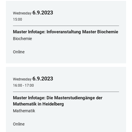
6
.
9
.
2023
Wednesday
15:00
Master Infotage: Infoveranstaltung Master Biochemie
Biochemie
Online
6
.
9
.
2023
Wednesday
16:00 - 17:00
Master Infotage: Die Masterstudiengänge der
Mathematik in Heidelberg
Mathematik
Online