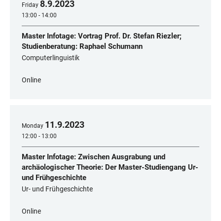
8
.
9
.
2023
Friday
13:00 - 14:00
Master Infotage: Vortrag Prof. Dr. Stefan Riezler;
Studienberatung: Raphael Schumann
Computerlinguistik
Online
11
.
9
.
2023
Monday
12:00 - 13:00
Master Infotage: Zwischen Ausgrabung und
archäologischer Theorie: Der Master-Studiengang Ur-
und Frühgeschichte
Ur- und Frühgeschichte
Online