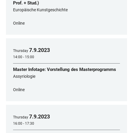
Prof. + Stud.)
Europäische Kunstgeschichte
Online
7
.
9
.
2023
Thursday
14:00 - 15:00
Master Infotage: Vorstellung des Masterprogramms
Assyriologie
Online
7
.
9
.
2023
Thursday
16:00 - 17:30