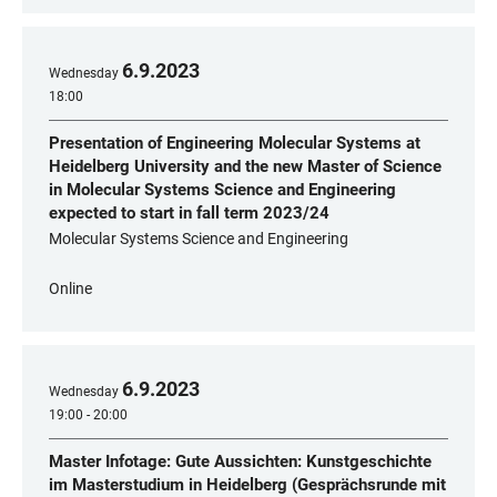
6
.
9
.
2023
Wednesday
18:00
Presentation of Engineering Molecular Systems at
Heidelberg University and the new Master of Science
in Molecular Systems Science and Engineering
expected to start in fall term 2023/24
Molecular Systems Science and Engineering
Online
6
.
9
.
2023
Wednesday
19:00 - 20:00
Master Infotage: Gute Aussichten: Kunstgeschichte
im Masterstudium in Heidelberg (Gesprächsrunde mit