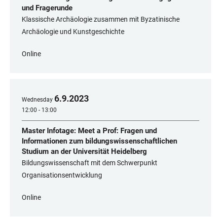
und Fragerunde
Klassische Archäologie zusammen mit Byzatinische
Archäologie und Kunstgeschichte
Online
6
.
9
.
2023
Wednesday
12:00 - 13:00
Master Infotage: Meet a Prof: Fragen und
Informationen zum bildungswissenschaftlichen
Studium an der Universität Heidelberg
Bildungswissenschaft mit dem Schwerpunkt
Organisationsentwicklung
Online