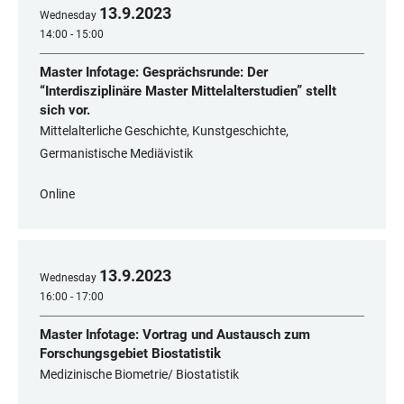
13
.
9
.
2023
Wednesday
14:00 - 15:00
Master Infotage: Gesprächsrunde: Der
“Interdisziplinäre Master Mittelalterstudien” stellt
sich vor.
Mittelalterliche Geschichte, Kunstgeschichte,
Germanistische Mediävistik
Online
13
.
9
.
2023
Wednesday
16:00 - 17:00
Master Infotage: Vortrag und Austausch zum
Forschungsgebiet Biostatistik
Medizinische Biometrie/ Biostatistik