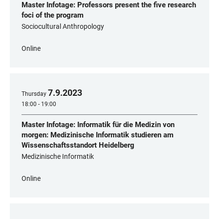
Master Infotage: Professors present the five research
foci of the program
Sociocultural Anthropology
Online
7
.
9
.
2023
Thursday
18:00 - 19:00
Master Infotage: Informatik für die Medizin von
morgen: Medizinische Informatik studieren am
Wissenschaftsstandort Heidelberg
Medizinische Informatik
Online