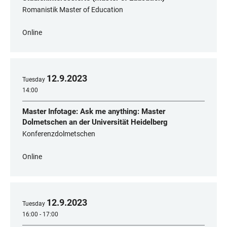
Romanistik Master of Education
Online
12
.
9
.
2023
Tuesday
14:00
Master Infotage: Ask me anything: Master
Dolmetschen an der Universität Heidelberg
Konferenzdolmetschen
Online
12
.
9
.
2023
Tuesday
16:00 - 17:00