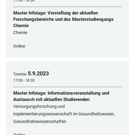
17:00 - 18:30
Master Infotage: Vorstellung der aktuellen
Forschungsbereiche und des Masterstudiengangs
Chemie
Chemie
Online
5
.
9
.
2023
Tuesday
17:00 - 18:30
Master Infotage: Informationsveranstaltung und
Austausch mit aktuellen Studierenden
Versorgungsforschung und
Implementierungswissenschaft im Gesundheitswesen,
Gesundheitswissenschaften