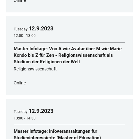
Online
12
.
9
.
2023
Tuesday
12:00 - 13:00
Master Infotage: Von A wie Avatar über M wie Marie
Kondo bis Z für Zen - Religionswissenschaft als
Studium der Religionen der Welt
Religionswissenschaft
Online
12
.
9
.
2023
Tuesday
13:00 - 14:30
Master Infotage: Infoveranstaltungen für
Studieninteressierte (Master of Education)