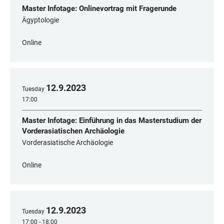
Master Infotage: Onlinevortrag mit Fragerunde
Ägyptologie
Online
12
.
9
.
2023
Tuesday
17:00
Master Infotage: Einführung in das Masterstudium der
Vorderasiatischen Archäologie
Vorderasiatische Archäologie
Online
12
.
9
.
2023
Tuesday
17:00 - 18:00