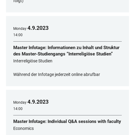
folgt)
4
.
9
.
2023
Monday
14:00
Master Infotage: Informationen zu Inhalt und Struktur
des Master-Studiengangs “Interreligiöse Studien”
Interreligiöse Studien
Während der Infotage jederzeit online abrufbar
4
.
9
.
2023
Monday
14:00
Master Infotage: Individual Q&A sessions with faculty
Economics