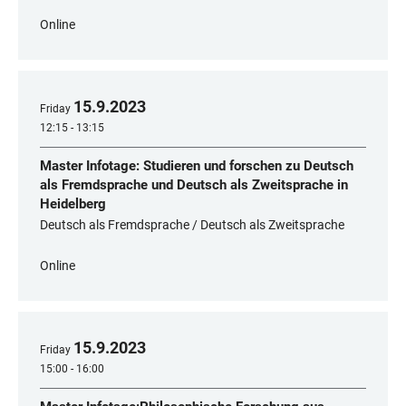
Online
15
.
9
.
2023
Friday
12:15 - 13:15
Master Infotage: Studieren und forschen zu Deutsch
als Fremdsprache und Deutsch als Zweitsprache in
Heidelberg
Deutsch als Fremdsprache / Deutsch als Zweitsprache
Online
15
.
9
.
2023
Friday
15:00 - 16:00