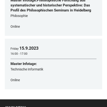
Master Infotage:Philosophische Forschung aus
systematischer und historischer Perspektive: Das
Profil des Philosophischen Seminars in Heidelberg
Philosophie
Online
15
.
9
.
2023
Friday
16:00 - 17:00
Master Infotage:
Technische Informatik
Online