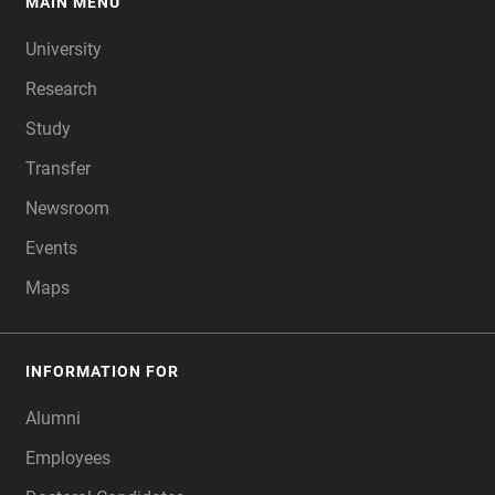
MAIN MENU
FOOTER
University
Research
Study
Transfer
Newsroom
Events
Maps
INFORMATION FOR
Alumni
Employees