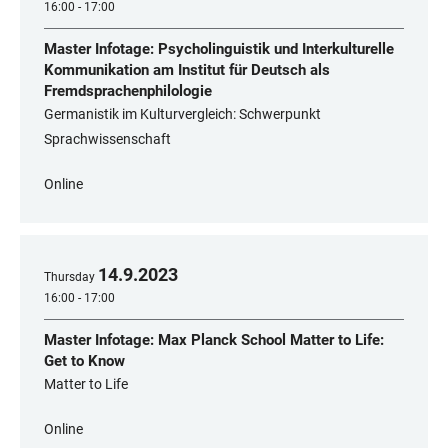
16:00 - 17:00
Master Infotage: Psycholinguistik und Interkulturelle
Kommunikation am Institut für Deutsch als
Fremdsprachenphilologie
Germanistik im Kulturvergleich: Schwerpunkt
Sprachwissenschaft
Online
14
.
9
.
2023
Thursday
16:00 - 17:00
Master Infotage: Max Planck School Matter to Life:
Get to Know
Matter to Life
Online