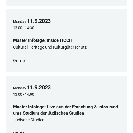
11
.
9
.
2023
Monday
13:00 - 14:30
Master Infotage: Inside HCCH
Cultural Heritage und Kulturgüterschutz
Online
11
.
9
.
2023
Monday
13:00 - 14:00
Master Infotage: Live aus der Forschung & Infos rund
ums Studium der Jüdischen Studien
Jüdische Studien