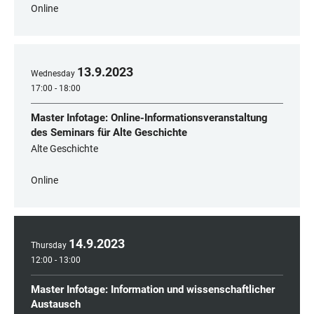
Online
13
.
9
.
2023
Wednesday
17:00 - 18:00
Master Infotage: Online-Informationsveranstaltung
des Seminars für Alte Geschichte
Alte Geschichte
Online
14
.
9
.
2023
Thursday
12:00 - 13:00
Master Infotage: Information und wissenschaftlicher
Austausch