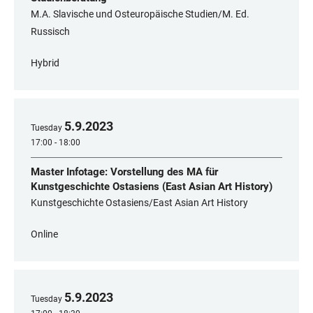
M.A. Slavische und Osteuropäische Studien/M. Ed.
Russisch
Hybrid
5
.
9
.
2023
Tuesday
17:00 - 18:00
Master Infotage: Vorstellung des MA für
Kunstgeschichte Ostasiens (East Asian Art History)
Kunstgeschichte Ostasiens/East Asian Art History
Online
5
.
9
.
2023
Tuesday