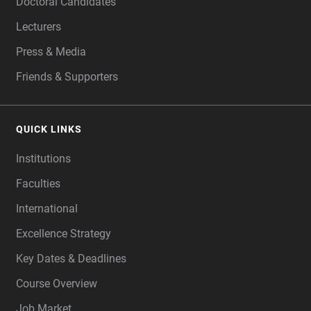
Doctoral Candidates
Lecturers
Press & Media
Friends & Supporters
QUICK LINKS
Institutions
Faculties
International
Excellence Strategy
Key Dates & Deadlines
Course Overview
Job Market