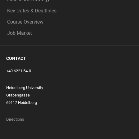
Key Dates & Deadlines
Course Overview
Job Market
CONTACT
+49 6221 54-0
Heidelberg University
Grabengasse 1
69117 Heidelberg
Directions