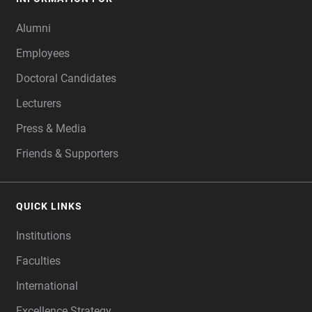
Alumni
Employees
Doctoral Candidates
Lecturers
Press & Media
Friends & Supporters
QUICK LINKS
Institutions
Faculties
International
Excellence Strategy