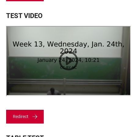
TEST VIDEO
Redirect