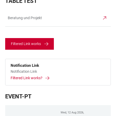
TABLE TEST
Beratung und Projekt
TABLE
Filtered Link works
Notification Link
Notification Link
Filtered Link works?
EVENT-PT
Wed, 12 Aug 2026,