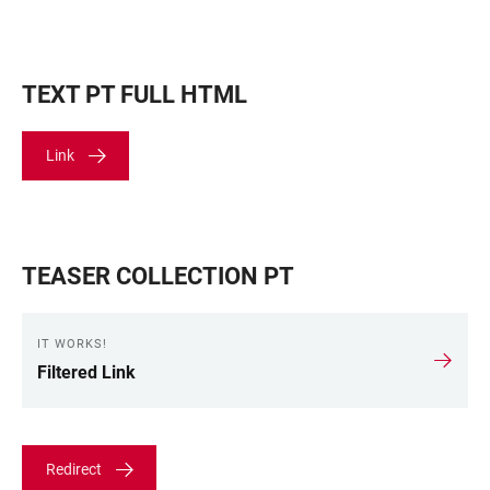
TEXT PT FULL HTML
Link
TEASER COLLECTION PT
IT WORKS!
Filtered Link
Redirect