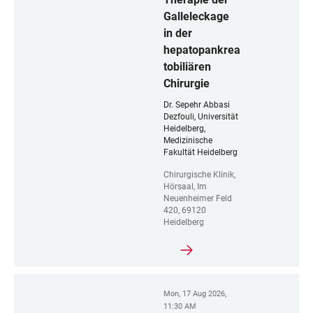
Galleleckage
in der
hepatopankrea
tobiliären
Chirurgie
Dr. Sepehr Abbasi
Dezfouli, Universität
Heidelberg,
Medizinische
Fakultät Heidelberg
Chirurgische Klinik,
Hörsaal, Im
Neuenheimer Feld
420, 69120
Heidelberg
Mon, 17 Aug 2026,
11:30 AM