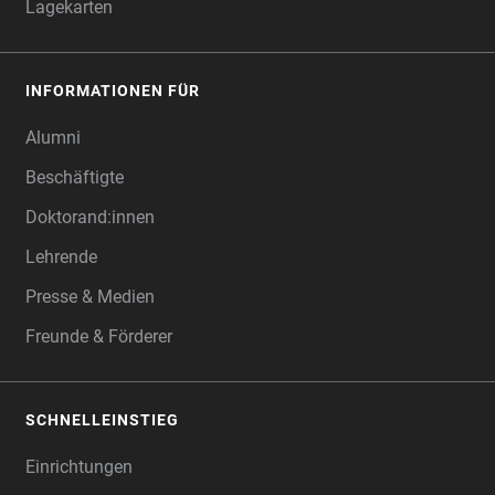
Lagekarten
INFORMATIONEN FÜR
Alumni
Beschäftigte
Doktorand:innen
Lehrende
Presse & Medien
Freunde & Förderer
SCHNELLEINSTIEG
Einrichtungen