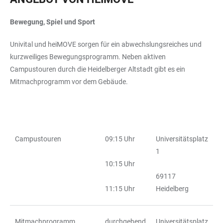
Bewegung, Spiel und Sport
Univital und heiMOVE sorgen für ein abwechslungsreiches und
kurzweiliges Bewegungsprogramm. Neben aktiven
Campustouren durch die Heidelberger Altstadt gibt es ein
Mitmachprogramm vor dem Gebäude.
Campustouren
09:15 Uhr
Universitätsplatz
TABELLE
1
10:15 Uhr
69117
11:15 Uhr
Heidelberg
Mitmachprogramm
durchgehend
Universitätsplatz