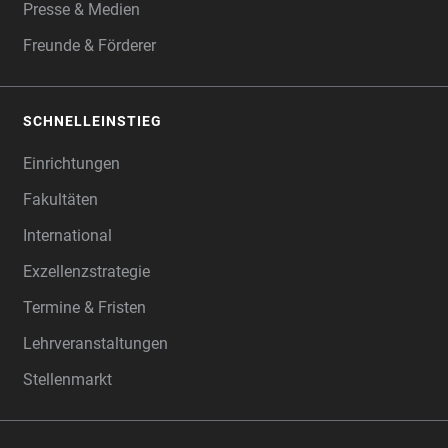
Presse & Medien
Freunde & Förderer
SCHNELLEINSTIEG
Einrichtungen
Fakultäten
International
Exzellenzstrategie
Termine & Fristen
Lehrveranstaltungen
Stellenmarkt