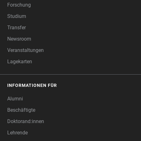
Forschung
Studium
Transfer
Newsroom
Veranstaltungen
Lagekarten
INFORMATIONEN FÜR
Alumni
Beschäftigte
Doktorand:innen
Lehrende