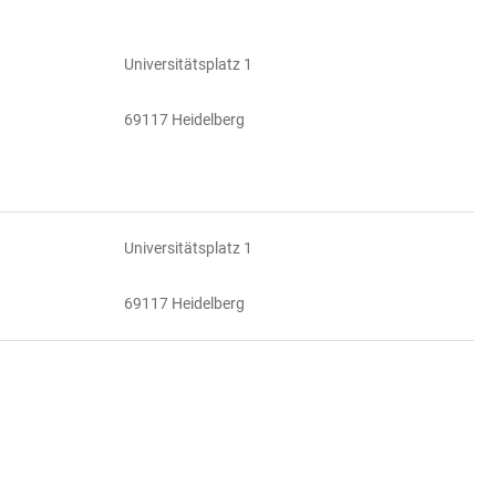
Universitätsplatz 1
69117 Heidelberg
Universitätsplatz 1
69117 Heidelberg