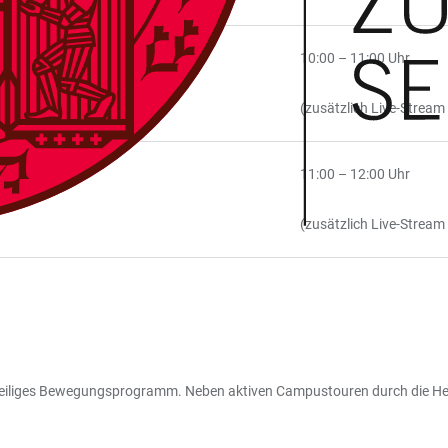
10:00 – 11:00 Uhr
(zusätzlich Live-Stream
11:00 – 12:00 Uhr
(zusätzlich Live-Stream
weiliges Bewegungsprogramm. Neben aktiven Campustouren durch die He