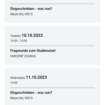
Eingeschrieben - was nun?
Neue Uni, HS13
10
.
10
.
2023
Tuesday
13:00 - 14:00
Fragerunde zum Studienstart
HeiCONF (Online)
11
.
10
.
2023
Wednesday
14:00
Eingeschrieben - was nun?
Neue Uni, HS13