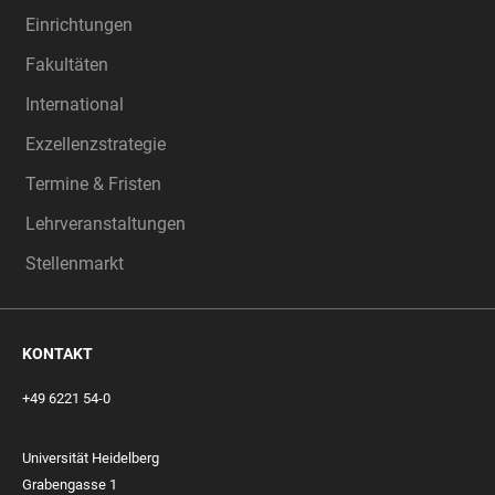
Einrichtungen
Fakultäten
International
Exzellenzstrategie
Termine & Fristen
Lehrveranstaltungen
Stellenmarkt
KONTAKT
+49 6221 54-0
Universität Heidelberg
Grabengasse 1