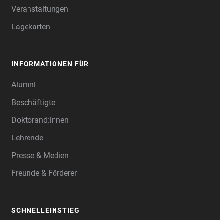
Veranstaltungen
Lagekarten
INFORMATIONEN FÜR
Alumni
Beschäftigte
Doktorand:innen
Lehrende
Presse & Medien
Freunde & Förderer
SCHNELLEINSTIEG