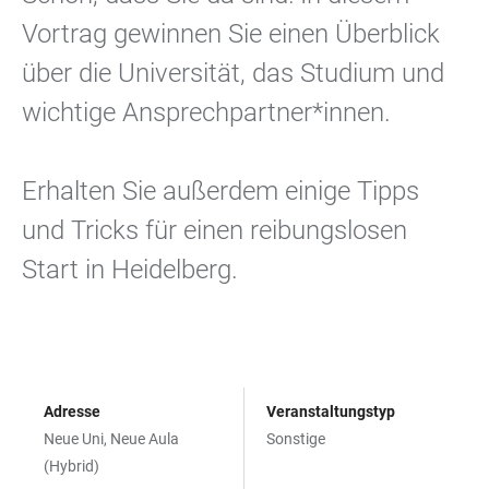
Vortrag gewinnen Sie einen Überblick
über die Universität, das Studium und
wichtige Ansprechpartner*innen.
Erhalten Sie außerdem einige Tipps
und Tricks für einen reibungslosen
Start in Heidelberg.
Adresse
Veranstaltungstyp
Neue Uni, Neue Aula
Sonstige
(Hybrid)