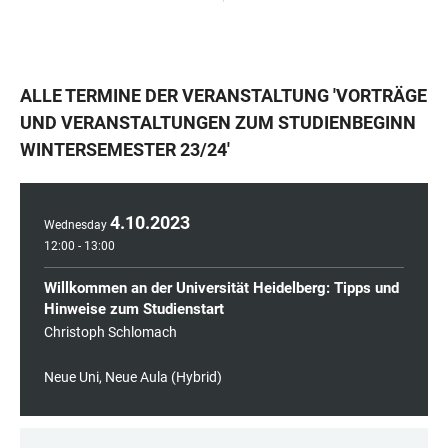
ALLE TERMINE DER VERANSTALTUNG
'
VORTRÄGE
UND VERANSTALTUNGEN ZUM STUDIENBEGINN
WINTERSEMESTER 23/24
'
4
.
10
.
2023
Wednesday
12:00 - 13:00
Willkommen an der Universität Heidelberg: Tipps und
Hinweise zum Studienstart
Christoph Schlomach
Neue Uni, Neue Aula (Hybrid)