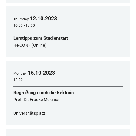
12
.
10
.
2023
Thursday
16:00 - 17:00
Lerntipps zum Studienstart
HeiCONF (Online)
16
.
10
.
2023
Monday
12:00
Begrüßung durch die Rektorin
Prof. Dr. Frauke Melchior
Universitätsplatz