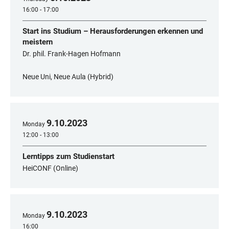
16:00 - 17:00
Start ins Studium – Herausforderungen erkennen und
meistern
Dr. phil. Frank-Hagen Hofmann
Neue Uni, Neue Aula (Hybrid)
9
.
10
.
2023
Monday
12:00 - 13:00
Lerntipps zum Studienstart
HeiCONF (Online)
9
.
10
.
2023
Monday
16:00