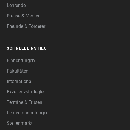
Lehrende
Presse & Medien
Freunde & Förderer
SCHNELLEINSTIEG
Einrichtungen
Fakultäten
International
Exzellenzstrategie
Termine & Fristen
Lehrveranstaltungen
Stellenmarkt