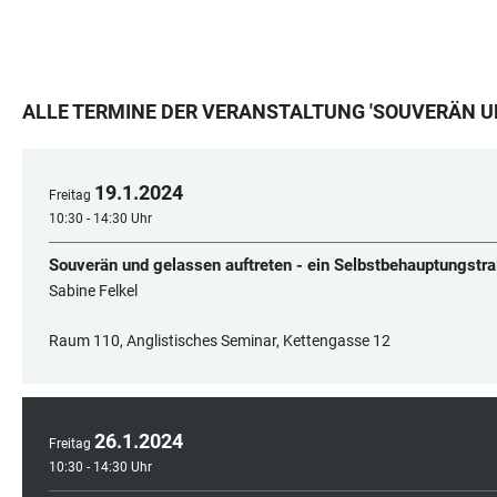
ALLE TERMINE DER VERANSTALTUNG
'
SOUVERÄN U
19
.
1
.
2024
Freitag
10:30 - 14:30 Uhr
Souverän und gelassen auftreten - ein Selbstbehauptungstra
Sabine Felkel
Raum 110, Anglistisches Seminar, Kettengasse 12
26
.
1
.
2024
Freitag
10:30 - 14:30 Uhr