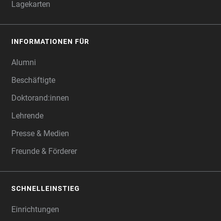
Lagekarten
INFORMATIONEN FÜR
Alumni
Beschäftigte
Doktorand:innen
Lehrende
Presse & Medien
Freunde & Förderer
SCHNELLEINSTIEG
Einrichtungen