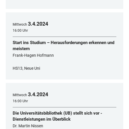
3
.
4
.
2024
Mittwoch
16:00 Uhr
Start ins Studium – Herausforderungen erkennen und
meistern
Frank-Hagen Hofmann
HS13, Neue Uni
3
.
4
.
2024
Mittwoch
16:00 Uhr
Die Universitätsbibliothek (UB) stellt sich vor -
Dienstleistungen im Überblick
Dr. Martin Nissen