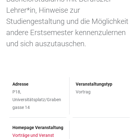
Lehrer*in, Hinweise zur
Studiengestaltung und die Möglichkeit
andere Erstsemester kennenzulernen
und sich auszutauschen.
Adresse
Veranstaltungstyp
P18,
Vortrag
Universitätsplatz/Graben
gasse 14
Homepage Veranstaltung
Vorträge und Veranst