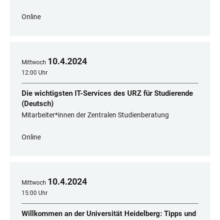
Online
10
.
4
.
2024
Mittwoch
12:00 Uhr
Die wichtigsten IT-Services des URZ für Studierende
(Deutsch)
Mitarbeiter*innen der Zentralen Studienberatung
Online
10
.
4
.
2024
Mittwoch
15:00 Uhr
Willkommen an der Universität Heidelberg: Tipps und