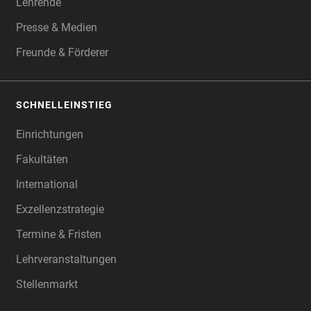
Lehrende
Presse & Medien
Freunde & Förderer
SCHNELLEINSTIEG
Einrichtungen
Fakultäten
International
Exzellenzstrategie
Termine & Fristen
Lehrveranstaltungen
Stellenmarkt