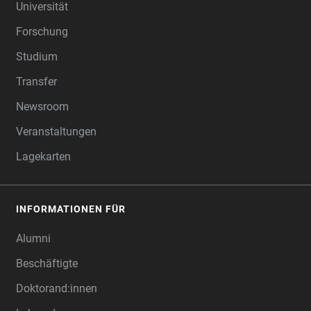
Universität
Forschung
Studium
Transfer
Newsroom
Veranstaltungen
Lagekarten
INFORMATIONEN FÜR
Alumni
Beschäftigte
Doktorand:innen