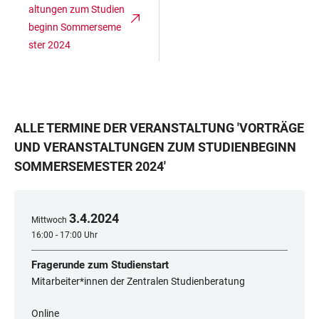
altungen zum Studien
beginn Sommerseme
ster 2024
ALLE TERMINE DER VERANSTALTUNG
'
VORTRÄGE
UND VERANSTALTUNGEN ZUM STUDIENBEGINN
SOMMERSEMESTER 2024
'
3
.
4
.
2024
Mittwoch
16:00 - 17:00 Uhr
Fragerunde zum Studienstart
Mitarbeiter*innen der Zentralen Studienberatung
Online