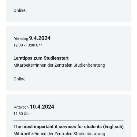
Online
9
.
4
.
2024
Dienstag
12:00 - 13:00 Uhr
Lerntipps zum Studienstart
Mitarbeiter*innen der Zentralen Studienberatung
Online
10
.
4
.
2024
Mittwoch
11:30 Uhr
The most important it services for students (Englisch)
Mitarbeiter*innen der Zentralen Studienberatung