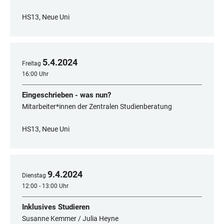
HS13, Neue Uni
5
.
4
.
2024
Freitag
16:00 Uhr
Eingeschrieben - was nun?
Mitarbeiter*innen der Zentralen Studienberatung
HS13, Neue Uni
9
.
4
.
2024
Dienstag
12:00 - 13:00 Uhr
Inklusives Studieren
Susanne Kemmer / Julia Heyne