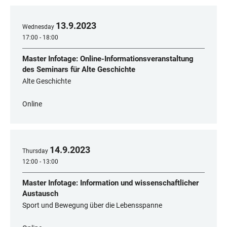
13
.
9
.
2023
Wednesday
17:00 - 18:00
Master Infotage: Online-Informationsveranstaltung
des Seminars für Alte Geschichte
Alte Geschichte
Online
14
.
9
.
2023
Thursday
12:00 - 13:00
Master Infotage: Information und wissenschaftlicher
Austausch
Sport und Bewegung über die Lebensspanne