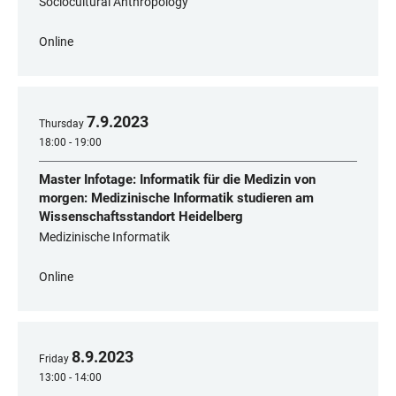
Sociocultural Anthropology
Online
7
.
9
.
2023
Thursday
18:00 - 19:00
Master Infotage: Informatik für die Medizin von
morgen: Medizinische Informatik studieren am
Wissenschaftsstandort Heidelberg
Medizinische Informatik
Online
8
.
9
.
2023
Friday
13:00 - 14:00