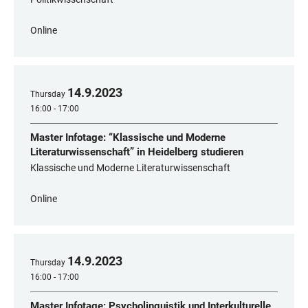
Online
14
.
9
.
2023
Thursday
16:00 - 17:00
Master Infotage: “Klassische und Moderne
Literaturwissenschaft” in Heidelberg studieren
Klassische und Moderne Literaturwissenschaft
Online
14
.
9
.
2023
Thursday
16:00 - 17:00
Master Infotage: Psycholinguistik und Interkulturelle