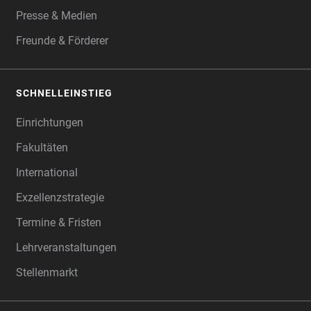
Presse & Medien
Freunde & Förderer
SCHNELLEINSTIEG
Einrichtungen
Fakultäten
International
Exzellenzstrategie
Termine & Fristen
Lehrveranstaltungen
Stellenmarkt