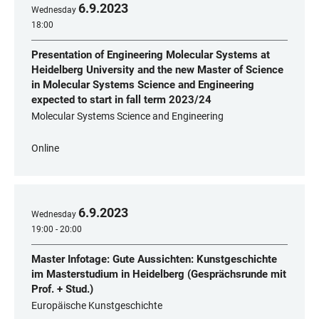
6
.
9
.
2023
Wednesday
18:00
Presentation of Engineering Molecular Systems at
Heidelberg University and the new Master of Science
in Molecular Systems Science and Engineering
expected to start in fall term 2023/24
Molecular Systems Science and Engineering
Online
6
.
9
.
2023
Wednesday
19:00 - 20:00
Master Infotage: Gute Aussichten: Kunstgeschichte
im Masterstudium in Heidelberg (Gesprächsrunde mit
Prof. + Stud.)
Europäische Kunstgeschichte