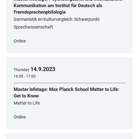
Kommunikation am Institut für Deutsch als
Fremdsprachenphilologie
Germanistik im Kulturvergleich: Schwerpunkt
Sprachwissenschaft
Online
14
.
9
.
2023
Thursday
16:00 - 17:00
Master Infotage: Max Planck School Matter to Life:
Get to Know
Matter to Life
Online