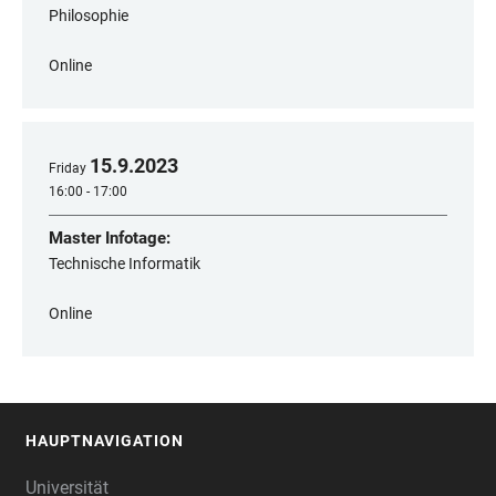
Philosophie
Online
15
.
9
.
2023
Friday
16:00 - 17:00
Master Infotage:
Technische Informatik
Online
HAUPTNAVIGATION
FOOTER
Universität