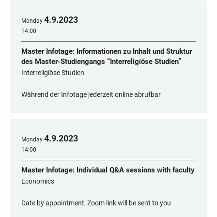
4
.
9
.
2023
Monday
14:00
Master Infotage: Informationen zu Inhalt und Struktur
des Master-Studiengangs “Interreligiöse Studien”
Interreligiöse Studien
Während der Infotage jederzeit online abrufbar
4
.
9
.
2023
Monday
14:00
Master Infotage: Individual Q&A sessions with faculty
Economics
Date by appointment, Zoom link will be sent to you