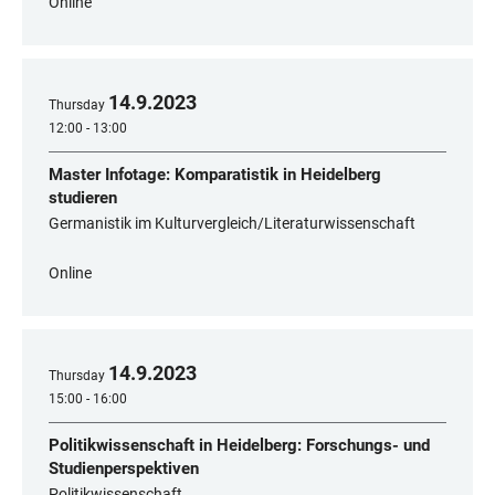
Online
14
.
9
.
2023
Thursday
12:00 - 13:00
Master Infotage: Komparatistik in Heidelberg
studieren
Germanistik im Kulturvergleich/Literaturwissenschaft
Online
14
.
9
.
2023
Thursday
15:00 - 16:00
Politikwissenschaft in Heidelberg: Forschungs- und
Studienperspektiven
Politikwissenschaft