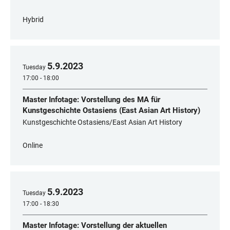
Hybrid
5
.
9
.
2023
Tuesday
17:00 - 18:00
Master Infotage: Vorstellung des MA für
Kunstgeschichte Ostasiens (East Asian Art History)
Kunstgeschichte Ostasiens/East Asian Art History
Online
5
.
9
.
2023
Tuesday
17:00 - 18:30
Master Infotage: Vorstellung der aktuellen