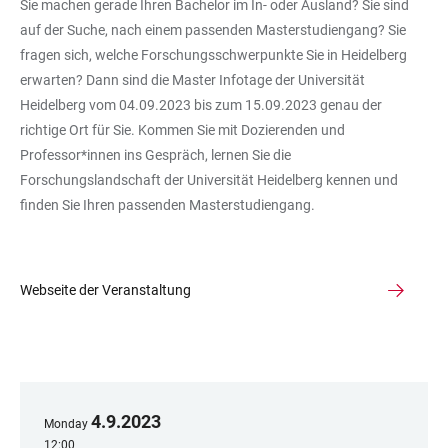
Sie machen gerade Ihren Bachelor im In- oder Ausland? Sie sind
auf der Suche, nach einem passenden Masterstudiengang? Sie
fragen sich, welche Forschungsschwerpunkte Sie in Heidelberg
erwarten? Dann sind die Master Infotage der Universität
Heidelberg vom 04.09.2023 bis zum 15.09.2023 genau der
richtige Ort für Sie. Kommen Sie mit Dozierenden und
Professor*innen ins Gespräch, lernen Sie die
Forschungslandschaft der Universität Heidelberg kennen und
finden Sie Ihren passenden Masterstudiengang.
Webseite der Veranstaltung
4
.
9
.
2023
Monday
12:00