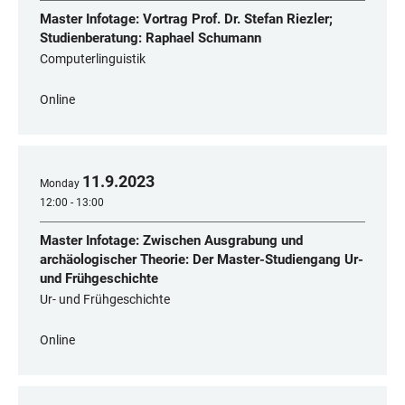
Master Infotage: Vortrag Prof. Dr. Stefan Riezler;
Studienberatung: Raphael Schumann
Computerlinguistik
Online
11
.
9
.
2023
Monday
12:00 - 13:00
Master Infotage: Zwischen Ausgrabung und
archäologischer Theorie: Der Master-Studiengang Ur-
und Frühgeschichte
Ur- und Frühgeschichte
Online