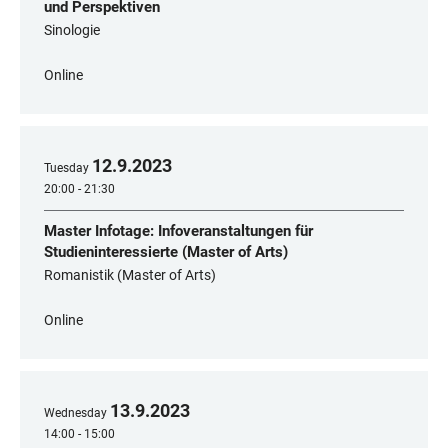
und Perspektiven
Sinologie
Online
12
.
9
.
2023
Tuesday
20:00 - 21:30
Master Infotage: Infoveranstaltungen für
Studieninteressierte (Master of Arts)
Romanistik (Master of Arts)
Online
13
.
9
.
2023
Wednesday
14:00 - 15:00