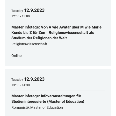
12
.
9
.
2023
Tuesday
12:00 - 13:00
Master Infotage: Von A wie Avatar über M wie Marie
Kondo bis Z für Zen - Religionswissenschaft als
Studium der Religionen der Welt
Religionswissenschaft
Online
12
.
9
.
2023
Tuesday
13:00 - 14:30
Master Infotage: Infoveranstaltungen für
Studieninteressierte (Master of Education)
Romanistik Master of Education