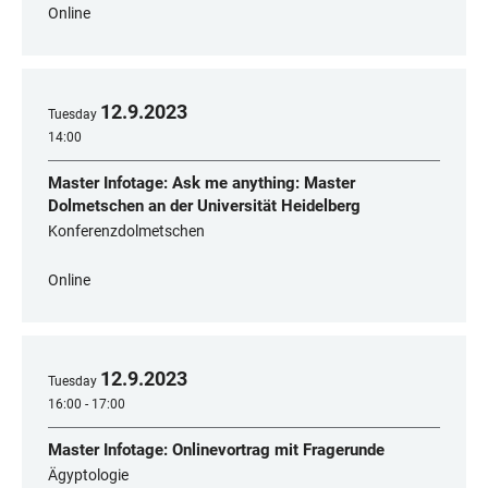
Online
12
.
9
.
2023
Tuesday
14:00
Master Infotage: Ask me anything: Master
Dolmetschen an der Universität Heidelberg
Konferenzdolmetschen
Online
12
.
9
.
2023
Tuesday
16:00 - 17:00
Master Infotage: Onlinevortrag mit Fragerunde
Ägyptologie