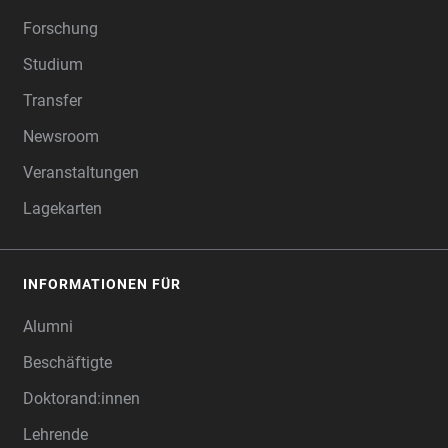
Forschung
Studium
Transfer
Newsroom
Veranstaltungen
Lagekarten
INFORMATIONEN FÜR
Alumni
Beschäftigte
Doktorand:innen
Lehrende