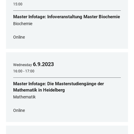
15:00
Master Infotage: Infoveranstaltung Master Biochemie
Biochemie
Online
6
.
9
.
2023
Wednesday
16:00 - 17:00
Master Infotage: Die Masterstudiengänge der
Mathematik in Heidelberg
Mathematik
Online