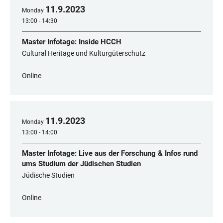
11
.
9
.
2023
Monday
13:00 - 14:30
Master Infotage: Inside HCCH
Cultural Heritage und Kulturgüterschutz
Online
11
.
9
.
2023
Monday
13:00 - 14:00
Master Infotage: Live aus der Forschung & Infos rund
ums Studium der Jüdischen Studien
Jüdische Studien
Online