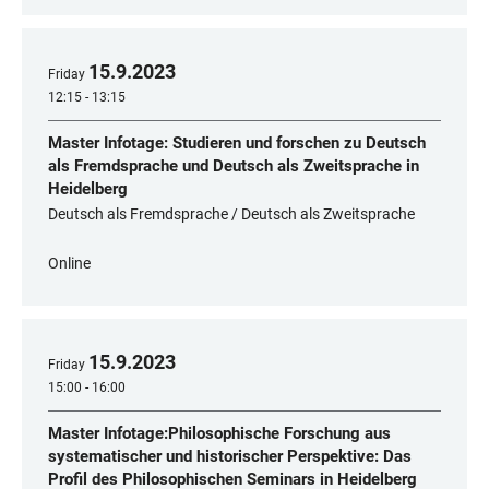
15
.
9
.
2023
Friday
12:15 - 13:15
Master Infotage: Studieren und forschen zu Deutsch
als Fremdsprache und Deutsch als Zweitsprache in
Heidelberg
Deutsch als Fremdsprache / Deutsch als Zweitsprache
Online
15
.
9
.
2023
Friday
15:00 - 16:00
Master Infotage:Philosophische Forschung aus
systematischer und historischer Perspektive: Das
Profil des Philosophischen Seminars in Heidelberg