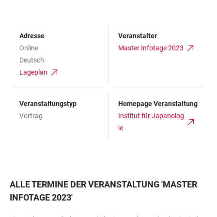
Adresse
Veranstalter
Online
Master Infotage 2023
Deutsch
Lageplan
Veranstaltungstyp
Homepage Veranstaltung
Vortrag
Institut für Japanolog
ie
ALLE TERMINE DER VERANSTALTUNG
'
MASTER
INFOTAGE 2023
'