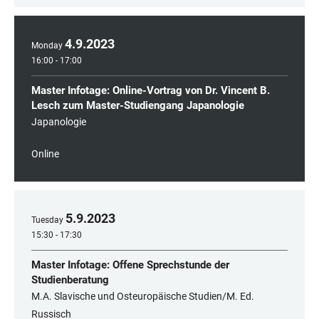
4
.
9
.
2023
Monday
16:00 - 17:00
Master Infotage: Online-Vortrag von Dr. Vincent B.
Lesch zum Master-Studiengang Japanologie
Japanologie
Online
5
.
9
.
2023
Tuesday
15:30 - 17:30
Master Infotage: Offene Sprechstunde der
Studienberatung
M.A. Slavische und Osteuropäische Studien/M. Ed.
Russisch