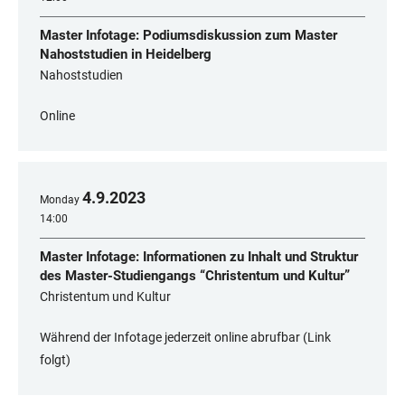
Master Infotage: Podiumsdiskussion zum Master
Nahoststudien in Heidelberg
Nahoststudien
Online
4
.
9
.
2023
Monday
14:00
Master Infotage: Informationen zu Inhalt und Struktur
des Master-Studiengangs “Christentum und Kultur”
Christentum und Kultur
Während der Infotage jederzeit online abrufbar (Link
folgt)