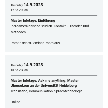
14
.
9
.
2023
Thursday
17:00 - 18:00
Master Infotage: Einführung
Iberoamerikanische Studien. Kontakt – Theorien und
Methoden
Romanisches Seminar Room 309
14
.
9
.
2023
Thursday
18:00 - 19:00
Master Infotage: Ask me anything: Master
Übersetzen an der Universität Heidelberg
Translation, Kommunikation, Sprachtechnologie
Online