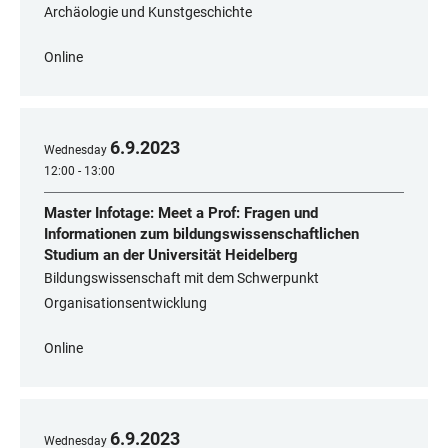
Archäologie und Kunstgeschichte
Online
6
.
9
.
2023
Wednesday
12:00 - 13:00
Master Infotage: Meet a Prof: Fragen und
Informationen zum bildungswissenschaftlichen
Studium an der Universität Heidelberg
Bildungswissenschaft mit dem Schwerpunkt
Organisationsentwicklung
Online
6
.
9
.
2023
Wednesday