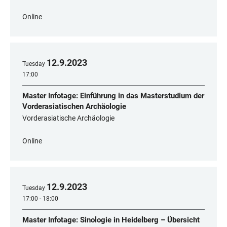
Online
12
.
9
.
2023
Tuesday
17:00
Master Infotage: Einführung in das Masterstudium der
Vorderasiatischen Archäologie
Vorderasiatische Archäologie
Online
12
.
9
.
2023
Tuesday
17:00 - 18:00
Master Infotage: Sinologie in Heidelberg – Übersicht