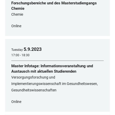
Forschungsbereiche und des Masterstudiengangs
Chemie
Chemie
Online
5
.
9
.
2023
Tuesday
17:00 - 18:30
Master Infotage: Informationsveranstaltung und
Austausch mit aktuellen Studierenden
Versorgungsforschung und
Implementierungswissenschaft im Gesundheitswesen,
Gesundheitswissenschaften
Online