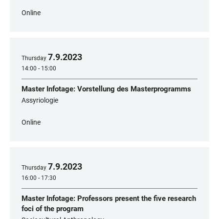
Online
7
.
9
.
2023
Thursday
14:00 - 15:00
Master Infotage: Vorstellung des Masterprogramms
Assyriologie
Online
7
.
9
.
2023
Thursday
16:00 - 17:30
Master Infotage: Professors present the five research
foci of the program