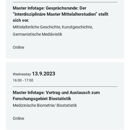
Master Infotage: Gesprächsrunde: Der
“Interdisziplinäre Master Mittelalterstudien” stellt
sich vor.
Mittelalterliche Geschichte, Kunstgeschichte,
Germanistische Mediävistik
Online
13
.
9
.
2023
Wednesday
16:00 - 17:00
Master Infotage: Vortrag und Austausch zum
Forschungsgebiet Biostatistik
Medizinische Biometrie/ Biostatistik
Online