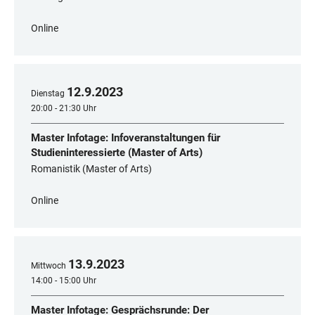
Online
12
.
9
.
2023
Dienstag
20:00 - 21:30 Uhr
Master Infotage: Infoveranstaltungen für
Studieninteressierte (Master of Arts)
Romanistik (Master of Arts)
Online
13
.
9
.
2023
Mittwoch
14:00 - 15:00 Uhr
Master Infotage: Gesprächsrunde: Der