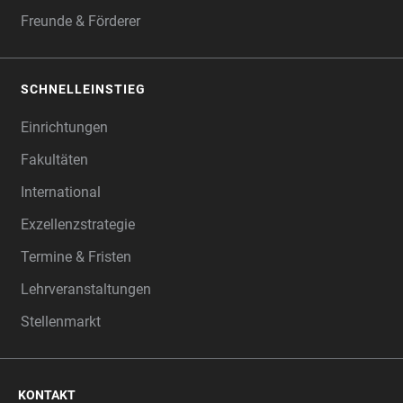
Freunde & Förderer
SCHNELLEINSTIEG
Einrichtungen
Fakultäten
International
Exzellenzstrategie
Termine & Fristen
Lehrveranstaltungen
Stellenmarkt
KONTAKT