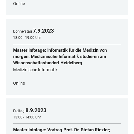
Online
7
.
9
.
2023
Donnerstag
18:00 - 19:00 Uhr
Master Infotage: Informatik für die Medizin von
morgen: Medizinische Informatik studieren am
Wissenschaftsstandort Heidelberg
Medizinische Informatik
Online
8
.
9
.
2023
Freitag
13:00 - 14:00 Uhr
Master Infotage: Vortrag Prof. Dr. Stefan Riezler;