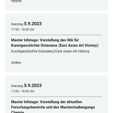
Hybrid
5
.
9
.
2023
Dienstag
17:00 - 18:00 Uhr
Master Infotage: Vorstellung des MA für
Kunstgeschichte Ostasiens (East Asian Art History)
Kunstgeschichte Ostasiens/East Asian Art History
Online
5
.
9
.
2023
Dienstag
17:00 - 18:30 Uhr
Master Infotage: Vorstellung der aktuellen
Forschungsbereiche und des Masterstudiengangs
Chemie