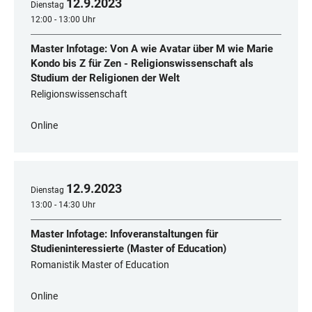
12
.
9
.
2023
Dienstag
12:00 - 13:00 Uhr
Master Infotage: Von A wie Avatar über M wie Marie
Kondo bis Z für Zen - Religionswissenschaft als
Studium der Religionen der Welt
Religionswissenschaft
Online
12
.
9
.
2023
Dienstag
13:00 - 14:30 Uhr
Master Infotage: Infoveranstaltungen für
Studieninteressierte (Master of Education)
Romanistik Master of Education
Online