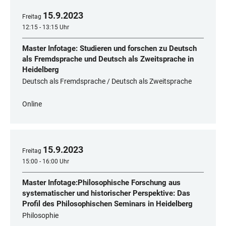
15
.
9
.
2023
Freitag
12:15 - 13:15 Uhr
Master Infotage: Studieren und forschen zu Deutsch
als Fremdsprache und Deutsch als Zweitsprache in
Heidelberg
Deutsch als Fremdsprache / Deutsch als Zweitsprache
Online
15
.
9
.
2023
Freitag
15:00 - 16:00 Uhr
Master Infotage:Philosophische Forschung aus
systematischer und historischer Perspektive: Das
Profil des Philosophischen Seminars in Heidelberg
Philosophie