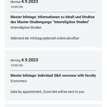
4
.
9
.
2023
Montag
14:00 Uhr
Master Infotage: Informationen zu Inhalt und Struktur
des Master-Studiengangs “Interreligiöse Studien”
Interreligiöse Studien
Während der Infotage jederzeit online abrufbar
4
.
9
.
2023
Montag
14:00 Uhr
Master Infotage: Individual Q&A sessions with faculty
Economics
Date by appointment, Zoom link will be sent to you