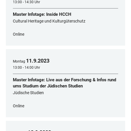
13:00 - 14:30 Uhr
Master Infotage: Inside HCCH
Cultural Heritage und Kulturgüterschutz
Online
11
.
9
.
2023
Montag
13:00 - 14:00 Uhr
Master Infotage: Live aus der Forschung & Infos rund
ums Studium der Jüdischen Studien
Jüdische Studien
Online