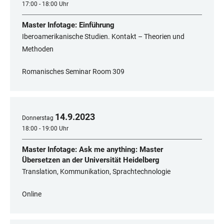
17:00 - 18:00 Uhr
Master Infotage: Einführung
Iberoamerikanische Studien. Kontakt – Theorien und
Methoden
Romanisches Seminar Room 309
14
.
9
.
2023
Donnerstag
18:00 - 19:00 Uhr
Master Infotage: Ask me anything: Master
Übersetzen an der Universität Heidelberg
Translation, Kommunikation, Sprachtechnologie
Online