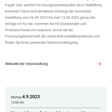
fragen sich, welche Forschungsschwerpunkte Sie in Heidelberg
erwarten? Dann sind die Master Infotage der Universität
Heidelberg vom 04.09.2023 bis zum 15.09.2023 genau der
richtige Ort für Sie. Kommen Sie mit Dozierenden und
Professor*innen ins Gespräch, lernen Sie die
Forschungslandschaft der Universität Heidelberg kennen und
finden Sie Ihren passenden Masterstudiengang.
Webseite der Veranstaltung
4
.
9
.
2023
Montag
12:00 Uhr