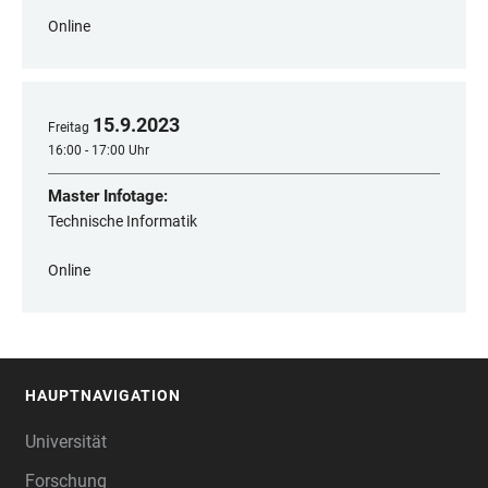
Online
15
.
9
.
2023
Freitag
16:00 - 17:00 Uhr
Master Infotage:
Technische Informatik
Online
HAUPTNAVIGATION
FOOTER
Universität
Forschung