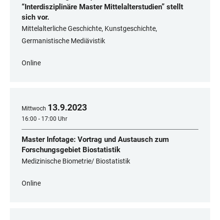
“Interdisziplinäre Master Mittelalterstudien” stellt
sich vor.
Mittelalterliche Geschichte, Kunstgeschichte,
Germanistische Mediävistik
Online
13
.
9
.
2023
Mittwoch
16:00 - 17:00 Uhr
Master Infotage: Vortrag und Austausch zum
Forschungsgebiet Biostatistik
Medizinische Biometrie/ Biostatistik
Online