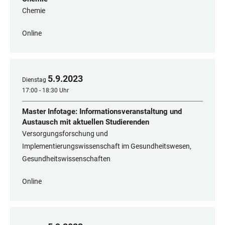
Chemie
Online
5
.
9
.
2023
Dienstag
17:00 - 18:30 Uhr
Master Infotage: Informationsveranstaltung und
Austausch mit aktuellen Studierenden
Versorgungsforschung und
Implementierungswissenschaft im Gesundheitswesen,
Gesundheitswissenschaften
Online