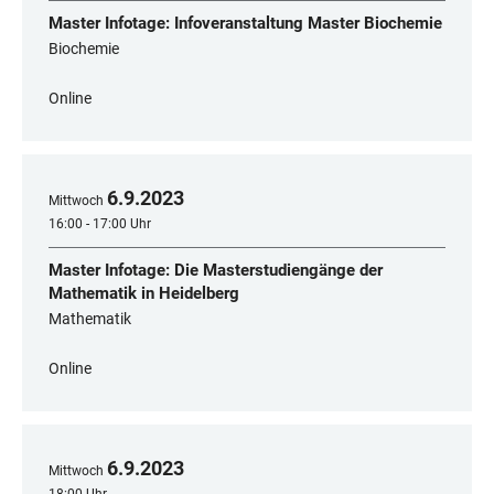
Master Infotage: Infoveranstaltung Master Biochemie
Biochemie
Online
6
.
9
.
2023
Mittwoch
16:00 - 17:00 Uhr
Master Infotage: Die Masterstudiengänge der
Mathematik in Heidelberg
Mathematik
Online
6
.
9
.
2023
Mittwoch