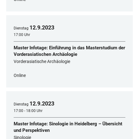
12
.
9
.
2023
Dienstag
17:00 Uhr
Master Infotage: Einführung in das Masterstudium der
Vorderasiatischen Archäologie
Vorderasiatische Archäologie
Online
12
.
9
.
2023
Dienstag
17:00 - 18:00 Uhr
Master Infotage: Sinologie in Heidelberg – Übersicht
und Perspektiven
Sinologie