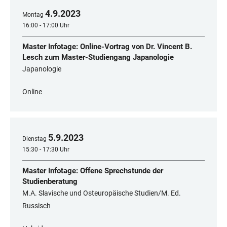
4
.
9
.
2023
Montag
16:00 - 17:00 Uhr
Master Infotage: Online-Vortrag von Dr. Vincent B.
Lesch zum Master-Studiengang Japanologie
Japanologie
Online
5
.
9
.
2023
Dienstag
15:30 - 17:30 Uhr
Master Infotage: Offene Sprechstunde der
Studienberatung
M.A. Slavische und Osteuropäische Studien/M. Ed.
Russisch