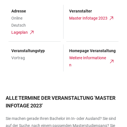
Adresse
Veranstalter
Online
Master Infotage 2023
Deutsch
Lageplan
Veranstaltungstyp
Homepage Veranstaltung
Vortrag
Weitere Informatione
n
ALLE TERMINE DER VERANSTALTUNG
'
MASTER
INFOTAGE 2023
'
Sie machen gerade Ihren Bachelor im In- oder Ausland? Sie sind
auf der Suche, nach einem passenden Masterstudiengang? Sie