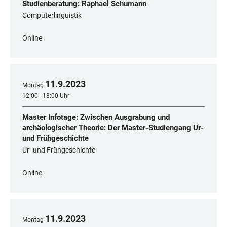
Studienberatung: Raphael Schumann
Computerlinguistik
Online
11
.
9
.
2023
Montag
12:00 - 13:00 Uhr
Master Infotage: Zwischen Ausgrabung und
archäologischer Theorie: Der Master-Studiengang Ur-
und Frühgeschichte
Ur- und Frühgeschichte
Online
11
.
9
.
2023
Montag