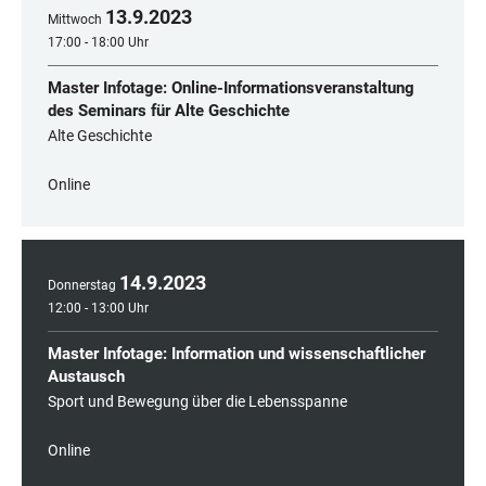
13
.
9
.
2023
Mittwoch
17:00 - 18:00 Uhr
Master Infotage: Online-Informationsveranstaltung
des Seminars für Alte Geschichte
Alte Geschichte
Online
14
.
9
.
2023
Donnerstag
12:00 - 13:00 Uhr
Master Infotage: Information und wissenschaftlicher
Austausch
Sport und Bewegung über die Lebensspanne
Online