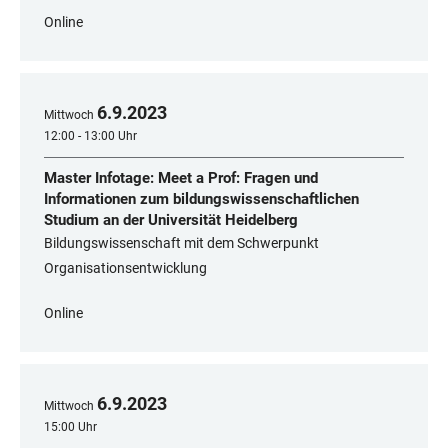
Online
6
.
9
.
2023
Mittwoch
12:00 - 13:00 Uhr
Master Infotage: Meet a Prof: Fragen und
Informationen zum bildungswissenschaftlichen
Studium an der Universität Heidelberg
Bildungswissenschaft mit dem Schwerpunkt
Organisationsentwicklung
Online
6
.
9
.
2023
Mittwoch
15:00 Uhr