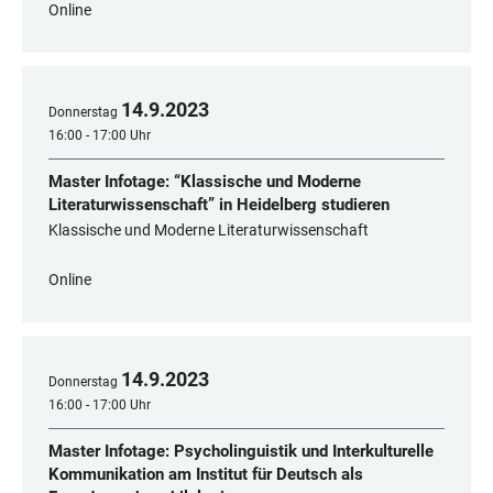
Online
14
.
9
.
2023
Donnerstag
16:00 - 17:00 Uhr
Master Infotage: “Klassische und Moderne
Literaturwissenschaft” in Heidelberg studieren
Klassische und Moderne Literaturwissenschaft
Online
14
.
9
.
2023
Donnerstag
16:00 - 17:00 Uhr
Master Infotage: Psycholinguistik und Interkulturelle
Kommunikation am Institut für Deutsch als