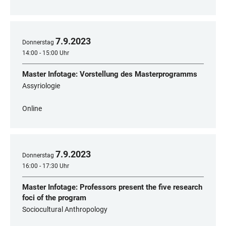
7
.
9
.
2023
Donnerstag
14:00 - 15:00 Uhr
Master Infotage: Vorstellung des Masterprogramms
Assyriologie
Online
7
.
9
.
2023
Donnerstag
16:00 - 17:30 Uhr
Master Infotage: Professors present the five research
foci of the program
Sociocultural Anthropology