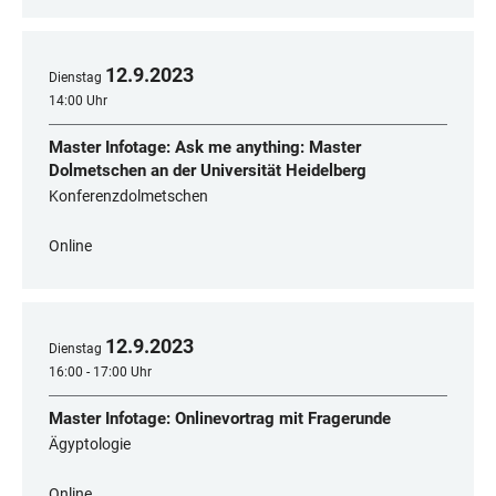
12
.
9
.
2023
Dienstag
14:00 Uhr
Master Infotage: Ask me anything: Master
Dolmetschen an der Universität Heidelberg
Konferenzdolmetschen
Online
12
.
9
.
2023
Dienstag
16:00 - 17:00 Uhr
Master Infotage: Onlinevortrag mit Fragerunde
Ägyptologie
Online