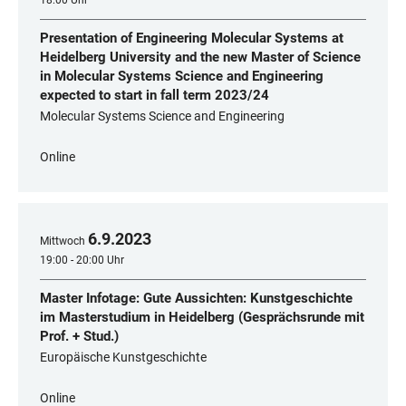
18:00 Uhr
Presentation of Engineering Molecular Systems at
Heidelberg University and the new Master of Science
in Molecular Systems Science and Engineering
expected to start in fall term 2023/24
Molecular Systems Science and Engineering
Online
6
.
9
.
2023
Mittwoch
19:00 - 20:00 Uhr
Master Infotage: Gute Aussichten: Kunstgeschichte
im Masterstudium in Heidelberg (Gesprächsrunde mit
Prof. + Stud.)
Europäische Kunstgeschichte
Online