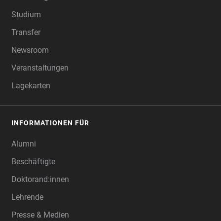
Studium
Transfer
Newsroom
Veranstaltungen
Lagekarten
INFORMATIONEN FÜR
Alumni
Beschäftigte
Doktorand:innen
Lehrende
Presse & Medien