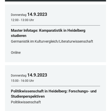
14
.
9
.
2023
Donnerstag
12:00 - 13:00 Uhr
Master Infotage: Komparatistik in Heidelberg
studieren
Germanistik im Kulturvergleich/Literaturwissenschaft
Online
14
.
9
.
2023
Donnerstag
15:00 - 16:00 Uhr
Politikwissenschaft in Heidelberg: Forschungs- und
Studienperspektiven
Politikwissenschaft