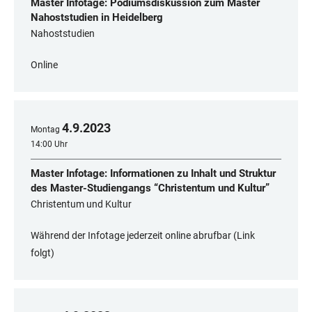
Master Infotage: Podiumsdiskussion zum Master
Nahoststudien in Heidelberg
Nahoststudien
Online
4
.
9
.
2023
Montag
14:00 Uhr
Master Infotage: Informationen zu Inhalt und Struktur
des Master-Studiengangs “Christentum und Kultur”
Christentum und Kultur
Während der Infotage jederzeit online abrufbar (Link
folgt)