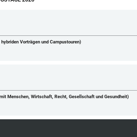
it hybriden Vorträgen und Campustouren)
 mit Menschen, Wirtschaft, Recht, Gesellschaft und Gesundheit)