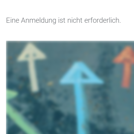
Eine Anmeldung ist nicht erforderlich.