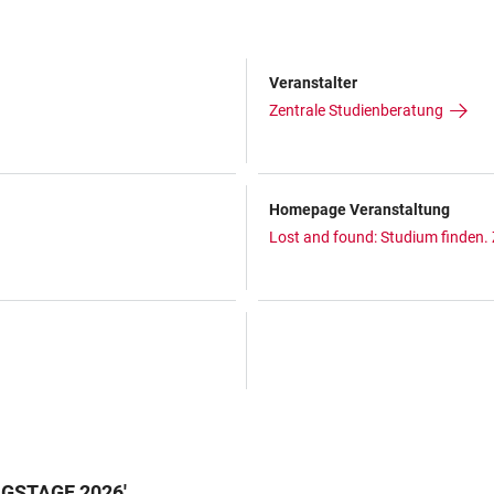
Veranstalter
Zentrale Studienberatung
Homepage Veranstaltung
Lost and found: Studium finden. 
GSTAGE 2026
'