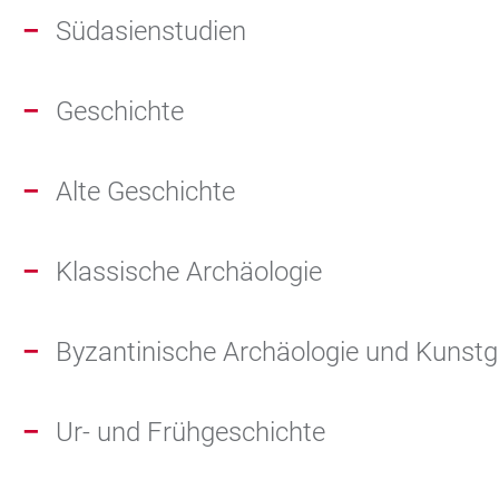
Südasienstudien
Geschichte
Alte Geschichte
Klassische Archäologie
Byzantinische Archäologie und Kunstg
Ur- und Frühgeschichte