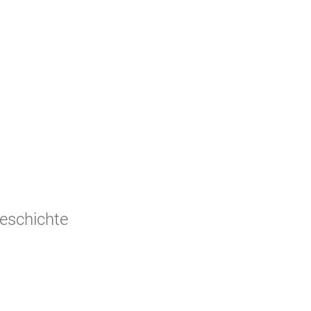
eschichte