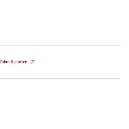
Zukunft starten.