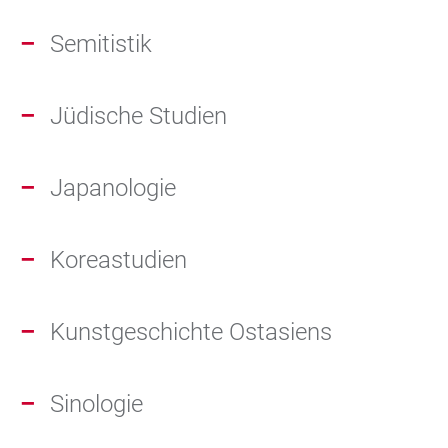
Semitistik
Jüdische Studien
Japanologie
Koreastudien
Kunstgeschichte Ostasiens
Sinologie