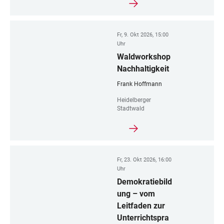
Fr, 9. Okt 2026, 15:00
Uhr
Waldworkshop
Nachhaltigkeit
Frank Hoffmann
Heidelberger
Stadtwald
Fr, 23. Okt 2026, 16:00
Uhr
Demokratiebild
ung – vom
Leitfaden zur
Unterrichtspra