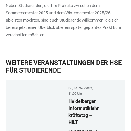
Neben Studierenden, die ihre Praktika zwischen dem
Sommersemester 2025 und dem Wintersemester 2025/26
ableisten möchten, sind auch Studierende willkommen, die sich
bereits jetzt einen Überblick über ein später geplantes Praktikum
verschaffen möchten.
WEITERE VERANSTALTUNGEN DER HSE
FÜR STUDIERENDE
Do, 24. Sep 2026,
11:00 Uhr
Heidelberger
Informatiklehr
kräftetag –
HILT