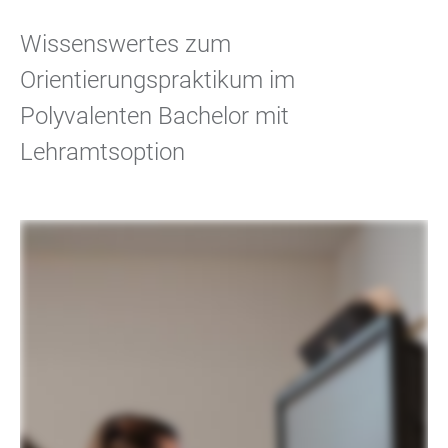
Wissenswertes zum
Orientierungspraktikum im
Polyvalenten Bachelor mit
Lehramtsoption