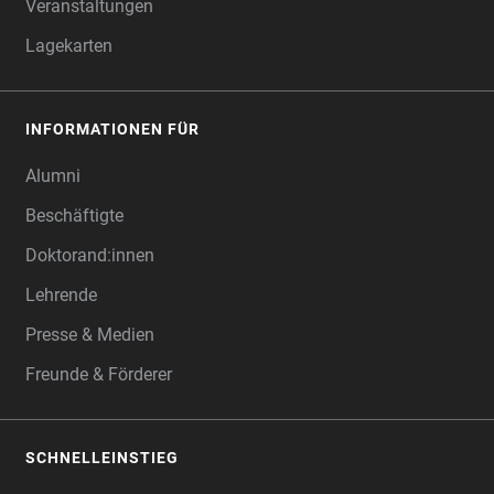
Veranstaltungen
Lagekarten
INFORMATIONEN FÜR
Alumni
Beschäftigte
Doktorand:innen
Lehrende
Presse & Medien
Freunde & Förderer
SCHNELLEINSTIEG