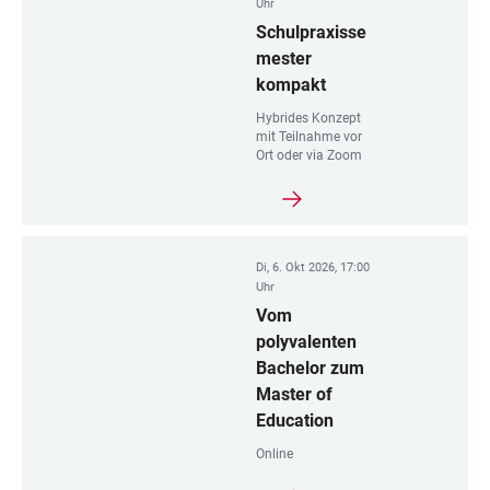
Uhr
Schulpraxisse
mester
kompakt
Hybrides Konzept
mit Teilnahme vor
Ort oder via Zoom
Di, 6. Okt 2026, 17:00
Uhr
Vom
polyvalenten
Bachelor zum
Master of
Education
Online