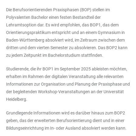
Die
Berufsorientierenden Praxisphasen (BOP)
stellen im
Polyvalenten Bachelor einen festen Bestandteil der
Lehramtsoption dar. Es wird empfohlen, das BOP1, das dem
Orientierungspraktikum entspricht und an einem Gymnasium in
Baden-Württemberg absolviert wird, im Zeitraum zwischen dem
dritten und dem vierten Semester zu absolvieren. Das BOP2 kann
zu jedem Zeitpunkt im Bachelorstudium stattfinden.
Studierende, die ihr BOP1 im September 2025 ableisten möchten,
erhalten im Rahmen der digitalen Veranstaltung alle relevanten
Informationen zur Organisation und Planung der Praxisphase und
der begleitenden Workshop-Veranstaltungen an der Universität
Heidelberg.
Grundlegende Informationen wird es darüber hinaus zum BOP2
geben, das der erweiterten Berufsorientierung dient und in einer
Bildungseinrichtung im In- oder Ausland absolviert werden kann.