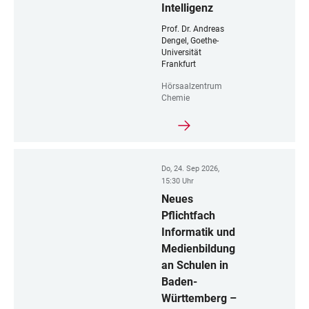
Intelligenz
Prof. Dr. Andreas
Dengel, Goethe-
Universität
Frankfurt
Hörsaalzentrum
Chemie
Do, 24. Sep 2026,
15:30 Uhr
Neues
Pflichtfach
Informatik und
Medienbildung
an Schulen in
Baden-
Württemberg –