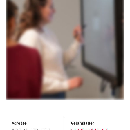
Adresse
Veranstalter