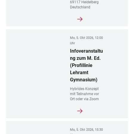
69117 Heidelberg
Deutschland
Mo, 5. Okt 2026, 12:00
Uhr
Infoveranstaltu
ng zum M. Ed.
(Profillinie
Lehramt
Gymnasium)
Hybrides Konzept
mit Teilnahme vor
Ort oder via Zoom
Mo, 5. Okt 2026, 15:30