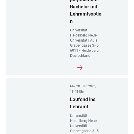
Bachelor mit
Lehramtsoptio
n
Universität
Heidelberg Neue
Universität | Aula
Grabengasse 3–5
69117 Heidelberg
Deutschland
Mo, 28. Sep 2026,
18:45 Uhr
Laufend ins
Lehramt
Universität
Heidelberg Neue
Universität
Grabengasse 3–5