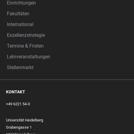
Einrichtungen
Fakultäten
International
Exzellenzstrategie
Termine & Fristen
Lehrveranstaltungen
Stellenmarkt
KONTAKT
+49 6221 54-0
Universität Heidelberg
Grabengasse 1