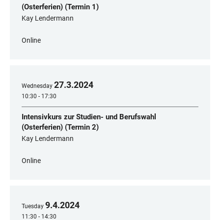
(Osterferien) (Termin 1)
Kay Lendermann
Online
27
.
3
.
2024
Wednesday
10:30 - 17:30
Intensivkurs zur Studien- und Berufswahl
(Osterferien) (Termin 2)
Kay Lendermann
Online
9
.
4
.
2024
Tuesday
11:30 - 14:30