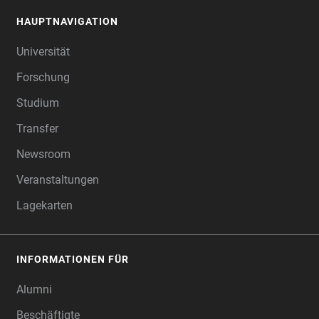
HAUPTNAVIGATION
FOOTER
Universität
Forschung
Studium
Transfer
Newsroom
Veranstaltungen
Lagekarten
INFORMATIONEN FÜR
Alumni
Beschäftigte