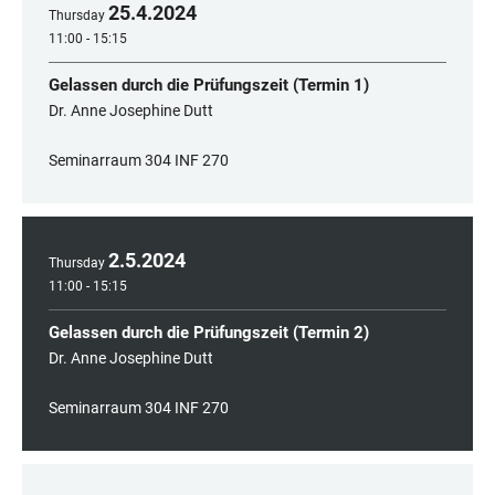
25
.
4
.
2024
Thursday
11:00 - 15:15
Gelassen durch die Prüfungszeit (Termin 1)
Dr. Anne Josephine Dutt
Seminarraum 304 INF 270
2
.
5
.
2024
Thursday
11:00 - 15:15
Gelassen durch die Prüfungszeit (Termin 2)
Dr. Anne Josephine Dutt
Seminarraum 304 INF 270