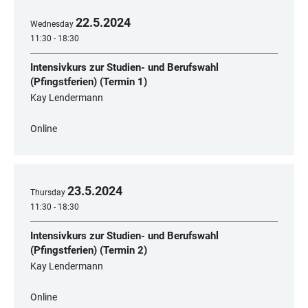
22
.
5
.
2024
Wednesday
11:30 - 18:30
Intensivkurs zur Studien- und Berufswahl
(Pfingstferien) (Termin 1)
Kay Lendermann
Online
23
.
5
.
2024
Thursday
11:30 - 18:30
Intensivkurs zur Studien- und Berufswahl
(Pfingstferien) (Termin 2)
Kay Lendermann
Online