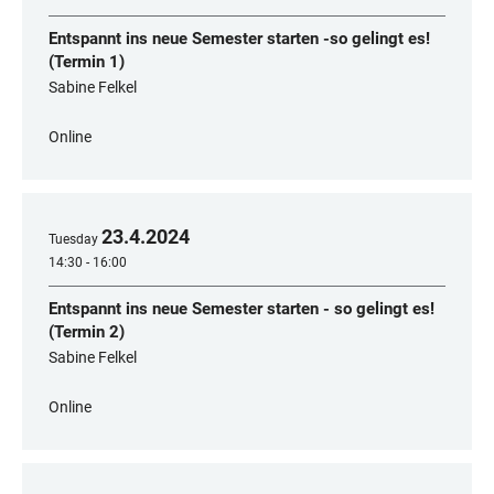
Entspannt ins neue Semester starten -so gelingt es!
(Termin 1)
Sabine Felkel
Online
23
.
4
.
2024
Tuesday
14:30 - 16:00
Entspannt ins neue Semester starten - so gelingt es!
(Termin 2)
Sabine Felkel
Online