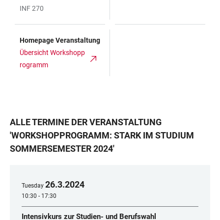
INF 270
Homepage Veranstaltung
Übersicht Workshopp
rogramm
ALLE TERMINE DER VERANSTALTUNG
'
WORKSHOPPROGRAMM: STARK IM STUDIUM
SOMMERSEMESTER 2024
'
26
.
3
.
2024
Tuesday
10:30 - 17:30
Intensivkurs zur Studien- und Berufswahl