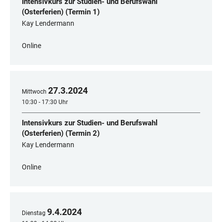
Intensivkurs zur Studien- und Berufswahl
(Osterferien) (Termin 1)
Kay Lendermann
Online
27
.
3
.
2024
Mittwoch
10:30 - 17:30 Uhr
Intensivkurs zur Studien- und Berufswahl
(Osterferien) (Termin 2)
Kay Lendermann
Online
9
.
4
.
2024
Dienstag