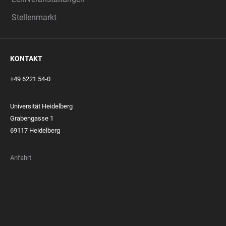
Stellenmarkt
KONTAKT
+49 6221 54-0
Universität Heidelberg
Grabengasse 1
69117 Heidelberg
Anfahrt
FOOTER
MEMBERSHIPS