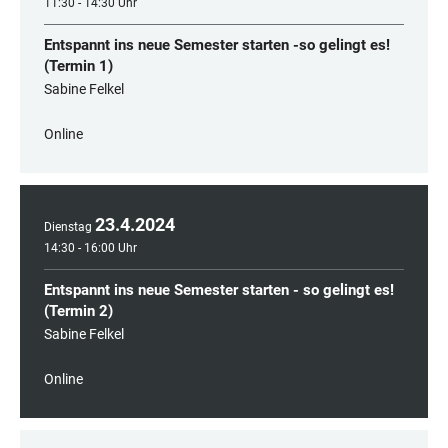
11:30 - 14:30 Uhr
Entspannt ins neue Semester starten -so gelingt es!
(Termin 1)
Sabine Felkel
Online
23
.
4
.
2024
Dienstag
14:30 - 16:00 Uhr
Entspannt ins neue Semester starten - so gelingt es!
(Termin 2)
Sabine Felkel
Online