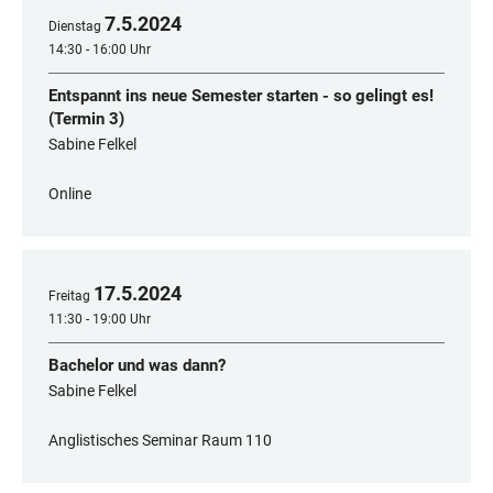
7
.
5
.
2024
Dienstag
14:30 - 16:00 Uhr
Entspannt ins neue Semester starten - so gelingt es!
(Termin 3)
Sabine Felkel
Online
17
.
5
.
2024
Freitag
11:30 - 19:00 Uhr
Bachelor und was dann?
Sabine Felkel
Anglistisches Seminar Raum 110