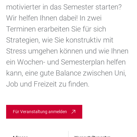
motivierter in das Semester starten?
Wir helfen Ihnen dabei! In zwei
Terminen erarbeiten Sie für sich
Strategien, wie Sie konstruktiv mit
Stress umgehen können und wie Ihnen
ein Wochen- und Semesterplan helfen
kann, eine gute Balance zwischen Uni,
Job und Freizeit zu finden.
Für Veranstaltung anmelden