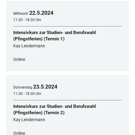
22
.
5
.
2024
Mittwoch
11:30 - 18:30 Uhr
Intensivkurs zur Studien- und Berufswahl
(Pfingstferien) (Termin 1)
Kay Lendermann
Online
23
.
5
.
2024
Donnerstag
11:30 - 18:30 Uhr
Intensivkurs zur Studien- und Berufswahl
(Pfingstferien) (Termin 2)
Kay Lendermann
Online