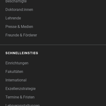
Beschäftigte
Doktorand:innen
Lehrende
Presse & Medien
Freunde & Förderer
SCHNELLEINSTIEG
Einrichtungen
Fakultäten
International
Exzellenzstrategie
Termine & Fristen
Lehrveranstaltungen