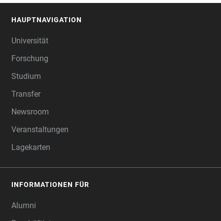
HAUPTNAVIGATION
FOOTER
Universität
Forschung
Studium
Transfer
Newsroom
Veranstaltungen
Lagekarten
INFORMATIONEN FÜR
Alumni