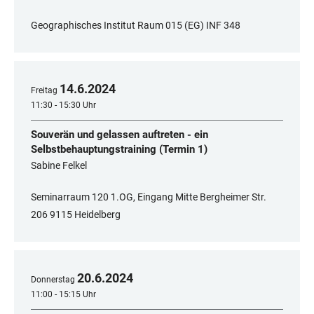
Geographisches Institut Raum 015 (EG) INF 348
14
.
6
.
2024
Freitag
11:30 - 15:30 Uhr
Souverän und gelassen auftreten - ein
Selbstbehauptungstraining (Termin 1)
Sabine Felkel
Seminarraum 120 1.OG, Eingang Mitte Bergheimer Str.
206 9115 Heidelberg
20
.
6
.
2024
Donnerstag
11:00 - 15:15 Uhr