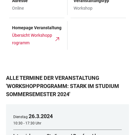
Adresse
Veranstaltungstyp
Online
Workshop
Homepage Veranstaltung
Übersicht Workshopp
rogramm
ALLE TERMINE DER VERANSTALTUNG
'
WORKSHOPPROGRAMM: STARK IM STUDIUM
SOMMERSEMESTER 2024
'
26
.
3
.
2024
Dienstag
10:30 - 17:30 Uhr