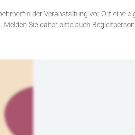
ilnehmer*in der Veranstaltung vor Ort eine e
 Melden Sie daher bitte auch Begleitperson