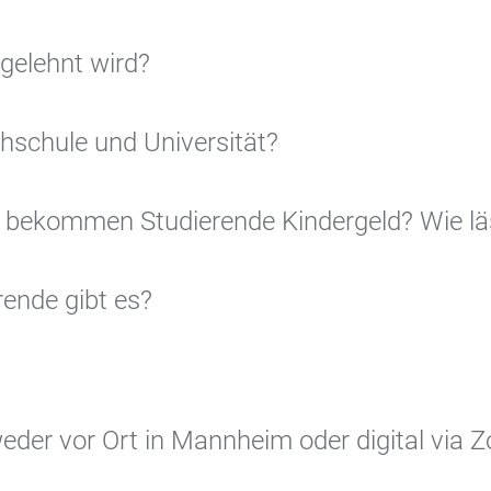
gelehnt wird?
hschule und Universität?
e bekommen Studierende Kindergeld? Wie läss
ende gibt es?
der vor Ort in Mannheim oder digital via 