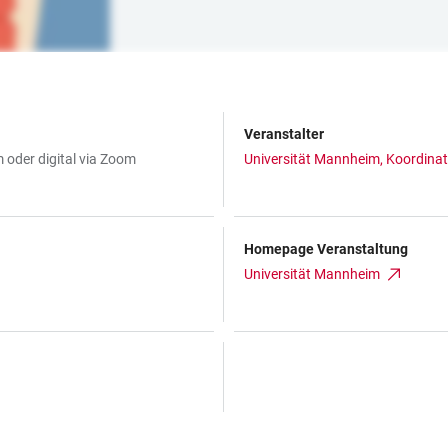
Veranstalter
oder digital via Zoom
Universität Mannheim, Koordinati
Homepage Veranstaltung
Universität Mannheim