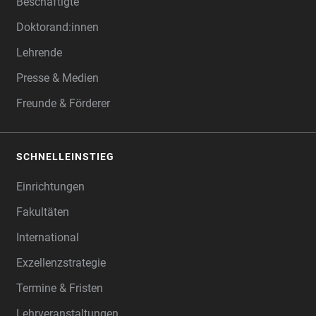
Beschäftigte
Doktorand:innen
Lehrende
Presse & Medien
Freunde & Förderer
SCHNELLEINSTIEG
Einrichtungen
Fakultäten
International
Exzellenzstrategie
Termine & Fristen
Lehrveranstaltungen