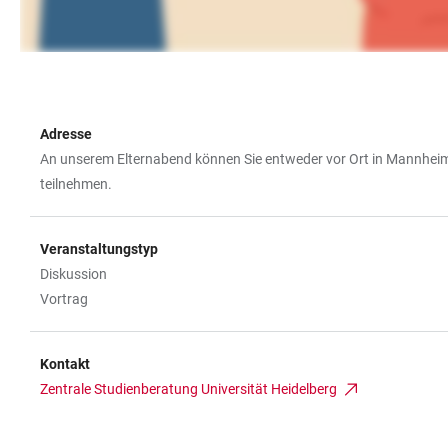
Adresse
An unserem Elternabend können Sie entweder vor Ort in Mannheim 
teilnehmen.
Veranstaltungstyp
Diskussion
Vortrag
Kontakt
Zentrale Studienberatung Universität Heidelberg