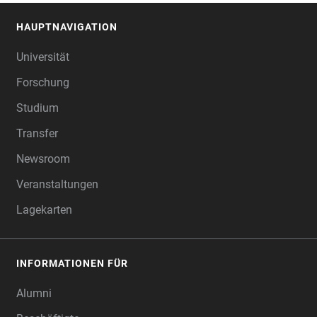
HAUPTNAVIGATION
FOOTER
Universität
Forschung
Studium
Transfer
Newsroom
Veranstaltungen
Lagekarten
INFORMATIONEN FÜR
Alumni